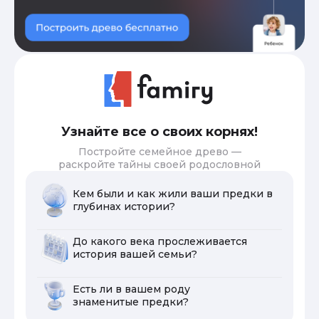
Узнайте все о своих корнях!
Постройте семейное древо —
раскройте тайны своей родословной
Кем были и как жили ваши предки в
глубинах истории?
До какого века прослеживается
история вашей семьи?
Есть ли в вашем роду
знаменитые предки?