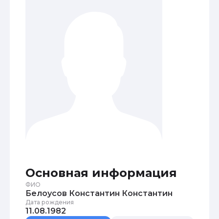
Основная информация
ФИО
Белоусов Константин Константин
Дата рождения
11.08.1982