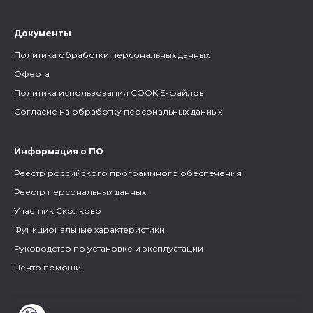
Документы
Политика обработки персональных данных
Оферта
Политика использования COOKIE-файлов
Согласие на обработку персональных данных
Информация о ПО
Реестр российского программного обеспечения
Реестр персональных данных
Участник Сколково
Функциональные характеристики
Руководство по установке и эксплуатации
Центр помощи