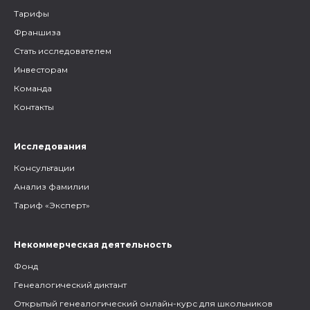
Тарифы
Франшиза
Стать исследователем
Инвесторам
Команда
Контакты
Исследования
Консультации
Анализ фамилии
Тариф «Эксперт»
Некоммерческая деятельность
Фонд
Генеалогический диктант
Открытый генеалогический онлайн-курс для школьников