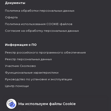
Документы
Политика обработки персональных данных
Оферта
Политика использования COOKIE-файлов
Согласие на обработку персональных данных
Информация о ПО
Реестр российского программного обеспечения
Реестр персональных данных
Участник Сколково
Функциональные характеристики
Руководство по установке и эксплуатации
Центр помощи
Мы используем файлы Cookie