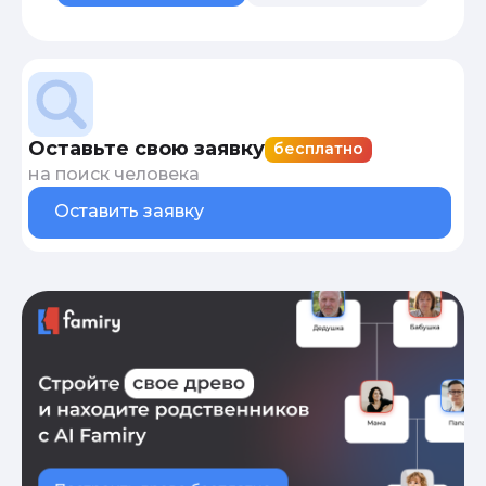
Оставьте свою заявку
бесплатно
на поиск человека
Оставить заявку