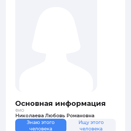
Основная информация
ФИО
Николаева Любовь Романовна
Знаю этого
Ищу этого
человека
человека