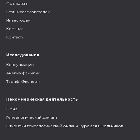
Франшиза
Стать исследователем
Инвесторам
Команда
Контакты
Исследования
Консультации
Анализ фамилии
Тариф «Эксперт»
Некоммерческая деятельность
Фонд
Генеалогический диктант
Открытый генеалогический онлайн-курс для школьников