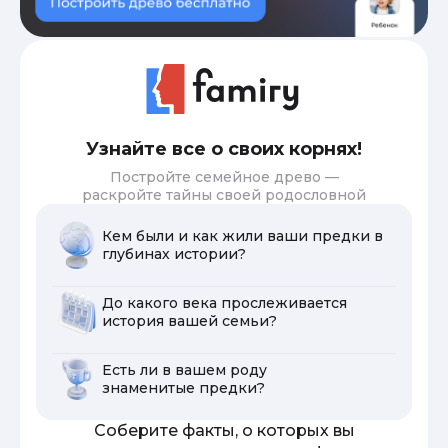
Узнайте все о своих корнях!
Постройте семейное древо —
раскройте тайны своей родословной
Кем были и как жили ваши предки в
глубинах истории?
До какого века прослеживается
история вашей семьи?
Есть ли в вашем роду
знаменитые предки?
Соберите факты, о которых вы