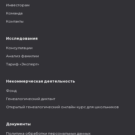
Инвесторам
Команда
Контакты
Исследования
Консультации
Анализ фамилии
Тариф «Эксперт»
Некоммерческая деятельность
Фонд
Генеалогический диктант
Открытый генеалогический онлайн-курс для школьников
Документы
Политика обработки персональных данных