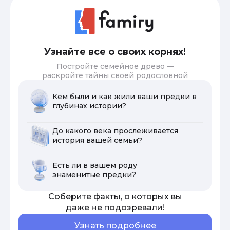
Узнайте все о своих корнях!
Постройте семейное древо —
раскройте тайны своей родословной
Кем были и как жили ваши предки в
глубинах истории?
До какого века прослеживается
история вашей семьи?
Есть ли в вашем роду
знаменитые предки?
Соберите факты, о которых вы
даже не подозревали!
Узнать подробнее