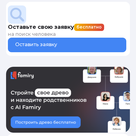
Оставьте свою заявку
бесплатно
на поиск человека
Оставить заявку