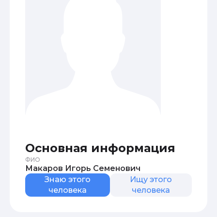
Основная информация
ФИО
Макаров Игорь Семенович
Знаю этого
Ищу этого
человека
человека