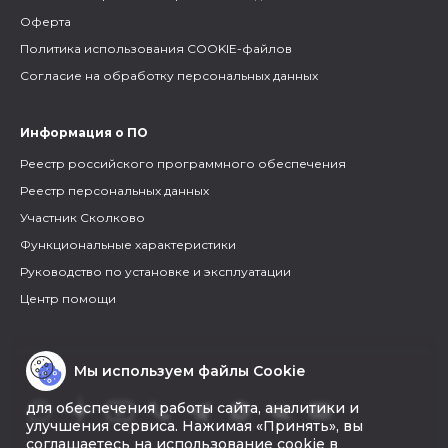
Оферта
Политика использования COOKIE-файлов
Согласие на обработку персональных данных
Информация о ПО
Реестр российского программного обеспечения
Реестр персональных данных
Участник Сколково
Функциональные характеристики
Руководство по установке и эксплуатации
Центр помощи
Мы используем файлы Cookie
для обеспечения работы сайта, аналитики и
улучшения сервиса. Нажимая «Принять», вы
соглашаетесь на использование cookie в