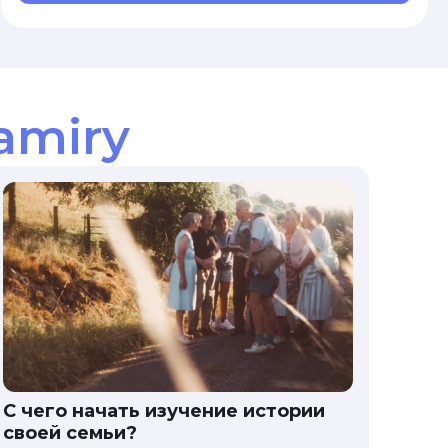
amiry
С чего начать изучение истории
своей семьи?