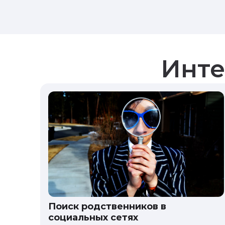
Инте
Поиск родственников в
социальных сетях