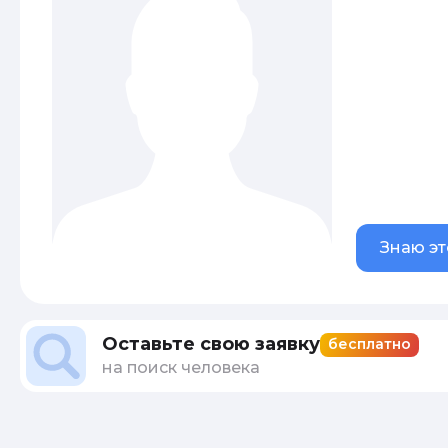
Знаю эт
Оставьте свою заявку
бесплатно
на поиск человека