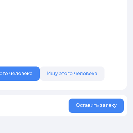
ого человека
Ищу этого человека
Оставить заявку