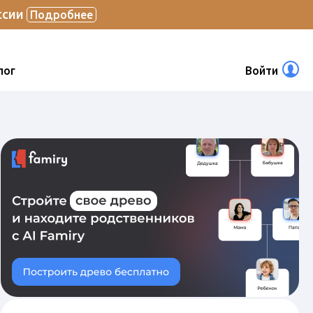
ссии
Подробнее
лог
Войти