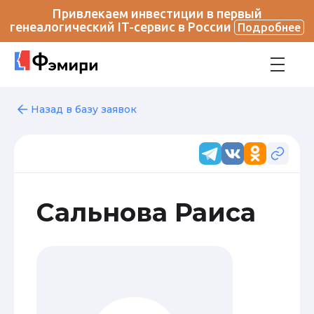
Привлекаем инвестиции в первый
генеалогический IT-сервис в России
Подробнее
Назад в базу заявок
Сальнова Раиса