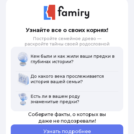
Узнайте все о своих корнях!
Постройте семейное древо —
раскройте тайны своей родословной
Кем были и как жили ваши предки в
глубинах истории?
До какого века прослеживается
история вашей семьи?
Есть ли в вашем роду
знаменитые предки?
Соберите факты, о которых вы
даже не подозревали!
Узнать подробнее