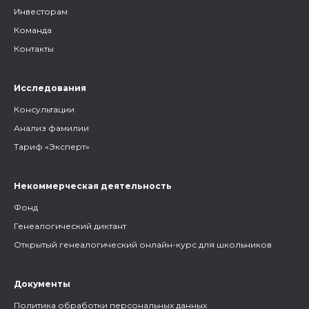
Инвесторам
Команда
Контакты
Исследования
Консультации
Анализ фамилии
Тариф «Эксперт»
Некоммерческая деятельность
Фонд
Генеалогический диктант
Открытый генеалогический онлайн-курс для школьников
Документы
Политика обработки персональных данных