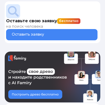
Оставьте свою заявку
бесплатно
на поиск человека
Оставить заявку