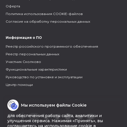
Оферта
Политика использования COOKIE-файлов
Согласие на обработку персональных данных
Информация о ПО
Реестр российского программного обеспечения
Реестр персональных данных
Участник Сколково
Функциональные характеристики
Руководство по установке и эксплуатации
Центр помощи
Мы используем файлы Cookie
для обеспечения работы сайта, аналитики и
улучшения сервиса. Нажимая «Принять», вы
соглашаетесь на использование cookie в