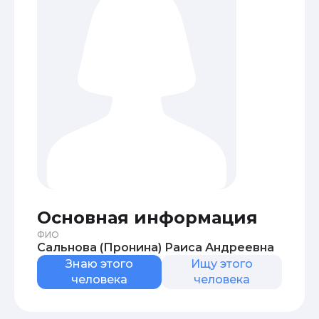
Основная информация
ФИО
Сальнова (Пронина) Раиса Андреевна
Знаю этого
Ищу этого
человека
человека