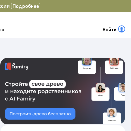
ссии
Подробнее
лог
Войти