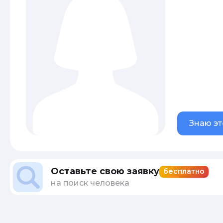
Знаю эт
Оставьте свою заявку
бесплатно
на поиск человека