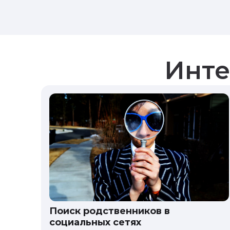
Инте
Поиск родственников в
социальных сетях