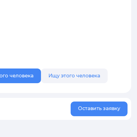
ого человека
Ищу этого человека
Оставить заявку