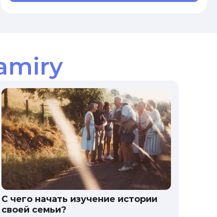
amiry
С чего начать изучение истории
своей семьи?