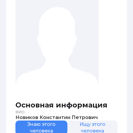
Основная информация
ФИО
Новиков Константин Петрович
Знаю этого
Ищу этого
человека
человека