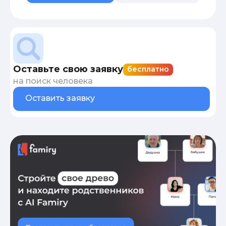
Оставьте свою заявку
бесплатно
на поиск человека
Оставить заявку