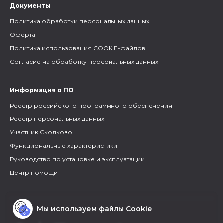
Документы
Политика обработки персональных данных
Оферта
Политика использования COOKIE-файлов
Согласие на обработку персональных данных
Информация о ПО
Реестр российского программного обеспечения
Реестр персональных данных
Участник Сколково
Функциональные характеристики
Руководство по установке и эксплуатации
Центр помощи
Мы используем файлы Cookie