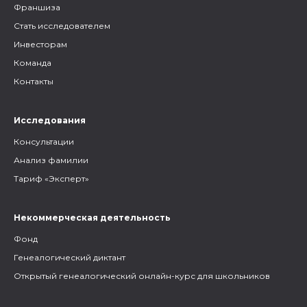
Франшиза
Стать исследователем
Инвесторам
Команда
Контакты
Исследования
Консультации
Анализ фамилии
Тариф «Эксперт»
Некоммерческая деятельность
Фонд
Генеалогический диктант
Открытый генеалогический онлайн-курс для школьников