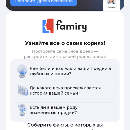
Узнайте все о своих корнях!
Постройте семейное древо —
раскройте тайны своей родословной
Кем были и как жили ваши предки в
глубинах истории?
До какого века прослеживается
история вашей семьи?
Есть ли в вашем роду
знаменитые предки?
Соберите факты, о которых вы