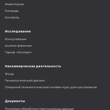
Инвесторам
Команда
Контакты
Исследования
Консультации
Анализ фамилии
Тариф «Эксперт»
Некоммерческая деятельность
Фонд
Генеалогический диктант
Открытый генеалогический онлайн-курс для школьников
Документы
Политика обработки персональных данных