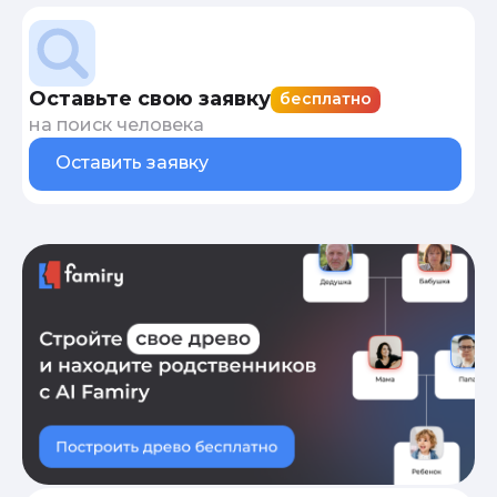
Оставьте свою заявку
бесплатно
на поиск человека
Оставить заявку