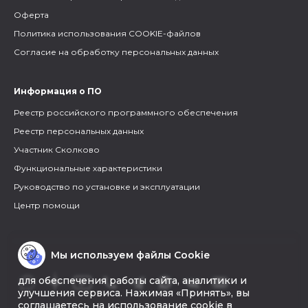
Оферта
Политика использования COOKIE-файлов
Согласие на обработку персональных данных
Информация о ПО
Реестр российского программного обеспечения
Реестр персональных данных
Участник Сколково
Функциональные характеристики
Руководство по установке и эксплуатации
Центр помощи
Мы используем файлы Cookie
для обеспечения работы сайта, аналитики и
улучшения сервиса. Нажимая «Принять», вы
соглашаетесь на использование cookie в