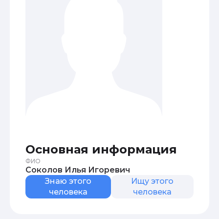
Основная информация
ФИО
Соколов Илья Игоревич
Знаю этого
Ищу этого
человека
человека