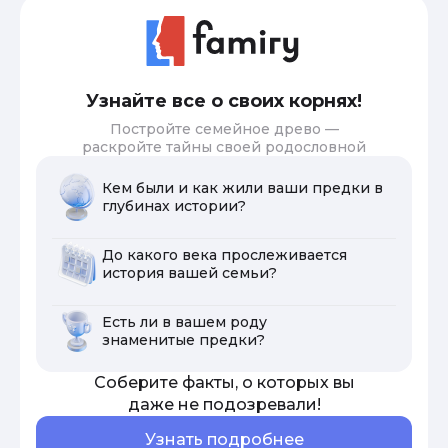
Узнайте все о своих корнях!
Постройте семейное древо —
раскройте тайны своей родословной
Кем были и как жили ваши предки в
глубинах истории?
До какого века прослеживается
история вашей семьи?
Есть ли в вашем роду
знаменитые предки?
Соберите факты, о которых вы
даже не подозревали!
Узнать подробнее