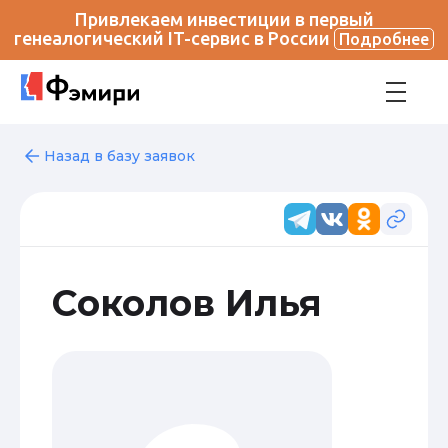
Привлекаем инвестиции в первый
генеалогический IT-сервис в России
Подробнее
Назад в базу заявок
Соколов Илья