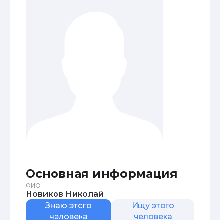
Основная информация
ФИО
Новиков Николай
Знаю этого
Ищу этого
человека
человека