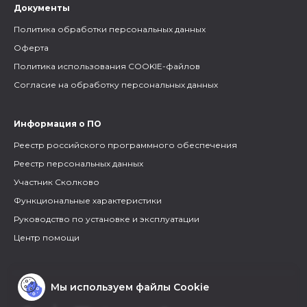
Документы
Политика обработки персональных данных
Оферта
Политика использования COOKIE-файлов
Согласие на обработку персональных данных
Информация о ПО
Реестр российского программного обеспечения
Реестр персональных данных
Участник Сколково
Функциональные характеристики
Руководство по установке и эксплуатации
Центр помощи
Мы используем файлы Cookie