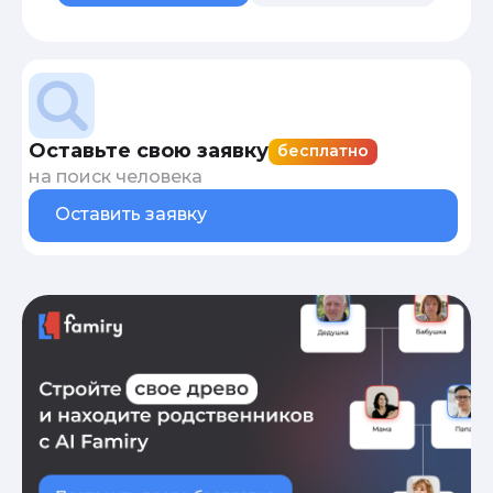
Оставьте свою заявку
бесплатно
на поиск человека
Оставить заявку