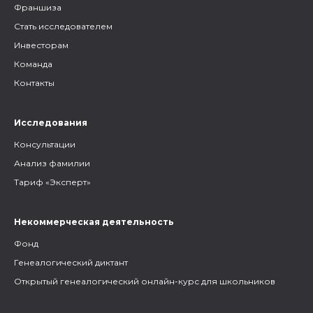
Франшиза
Стать исследователем
Инвесторам
Команда
Контакты
Исследования
Консультации
Анализ фамилии
Тариф «Эксперт»
Некоммерческая деятельность
Фонд
Генеалогический диктант
Открытый генеалогический онлайн-курс для школьников