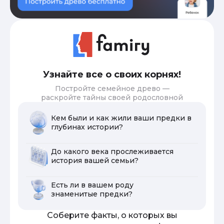
Узнайте все о своих корнях!
Постройте семейное древо —
раскройте тайны своей родословной
Кем были и как жили ваши предки в
глубинах истории?
До какого века прослеживается
история вашей семьи?
Есть ли в вашем роду
знаменитые предки?
Соберите факты, о которых вы