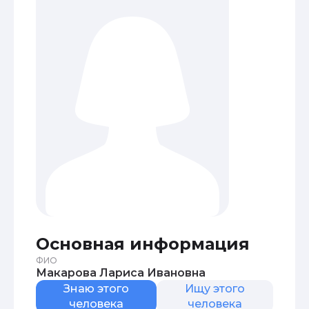
Основная информация
ФИО
Макарова Лариса Ивановна
Знаю этого
Ищу этого
человека
человека