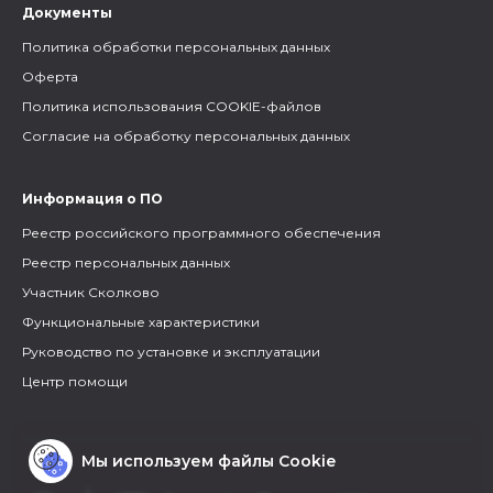
Документы
Политика обработки персональных данных
Оферта
Политика использования COOKIE-файлов
Согласие на обработку персональных данных
Информация о ПО
Реестр российского программного обеспечения
Реестр персональных данных
Участник Сколково
Функциональные характеристики
Руководство по установке и эксплуатации
Центр помощи
Мы используем файлы Cookie