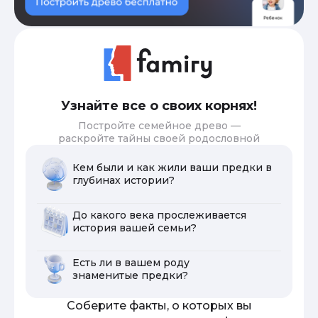
Узнайте все о своих корнях!
Постройте семейное древо —
раскройте тайны своей родословной
Кем были и как жили ваши предки в
глубинах истории?
До какого века прослеживается
история вашей семьи?
Есть ли в вашем роду
знаменитые предки?
Соберите факты, о которых вы