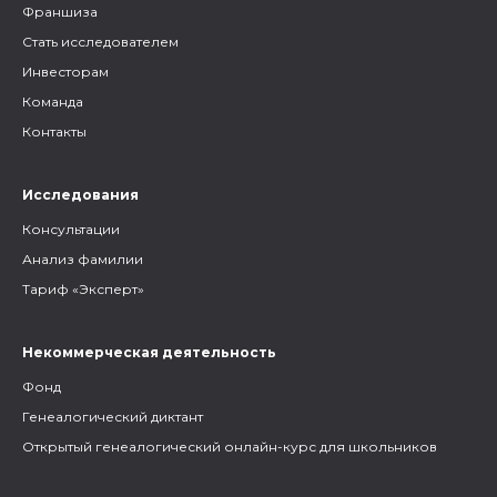
Франшиза
Стать исследователем
Инвесторам
Команда
Контакты
Исследования
Консультации
Анализ фамилии
Тариф «Эксперт»
Некоммерческая деятельность
Фонд
Генеалогический диктант
Открытый генеалогический онлайн-курс для школьников