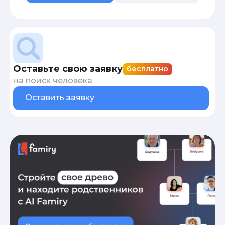
Оставьте свою заявку
бесплатно
на поиск человека
Оставить заявку