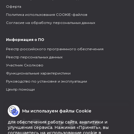
Оферта
Политика использования COOKIE-файлов
Согласие на обработку персональных данных
Информация о ПО
Реестр российского программного обеспечения
Реестр персональных данных
Участник Сколково
Функциональные характеристики
Руководство по установке и эксплуатации
Центр помощи
Мы используем файлы Cookie
для обеспечения работы сайта, аналитики и
улучшения сервиса. Нажимая «Принять», вы
соглашаетесь на использование cookie в