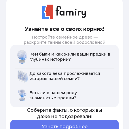
Узнайте все о своих корнях!
Постройте семейное древо —
раскройте тайны своей родословной
Кем были и как жили ваши предки в
глубинах истории?
До какого века прослеживается
история вашей семьи?
Есть ли в вашем роду
знаменитые предки?
Соберите факты, о которых вы
даже не подозревали!
Узнать подробнее