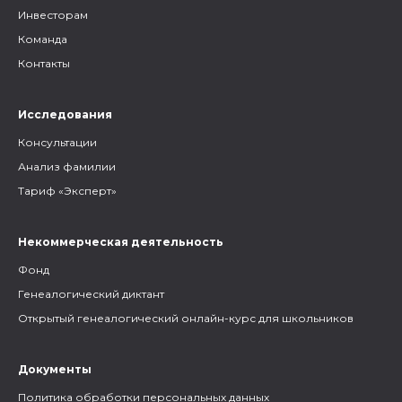
Инвесторам
Команда
Контакты
Исследования
Консультации
Анализ фамилии
Тариф «Эксперт»
Некоммерческая деятельность
Фонд
Генеалогический диктант
Открытый генеалогический онлайн-курс для школьников
Документы
Политика обработки персональных данных