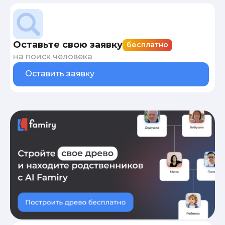
Оставьте свою заявку
бесплатно
на поиск человека
Оставить заявку