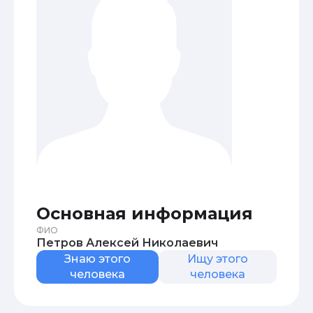
Основная информация
ФИО
Петров Алексей Николаевич
Знаю этого
Ищу этого
человека
человека