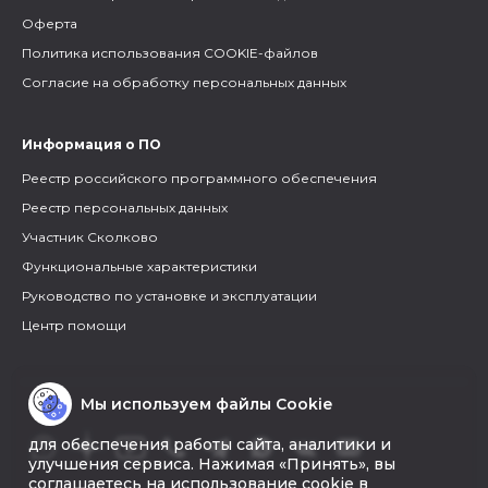
Оферта
Политика использования COOKIE-файлов
Согласие на обработку персональных данных
Информация о ПО
Реестр российского программного обеспечения
Реестр персональных данных
Участник Сколково
Функциональные характеристики
Руководство по установке и эксплуатации
Центр помощи
Мы используем файлы Cookie
для обеспечения работы сайта, аналитики и
улучшения сервиса. Нажимая «Принять», вы
соглашаетесь на использование cookie в