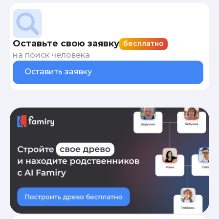
Оставьте свою заявку
бесплатно
на поиск человека
Оставить заявку