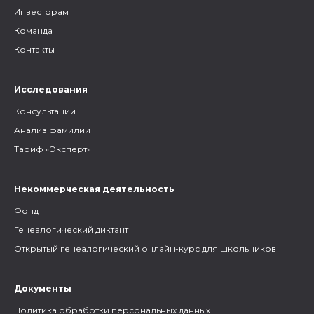
Инвесторам
Команда
Контакты
Исследования
Консультации
Анализ фамилии
Тариф «Эксперт»
Некоммерческая деятельность
Фонд
Генеалогический диктант
Открытый генеалогический онлайн-курс для школьников
Документы
Политика обработки персональных данных