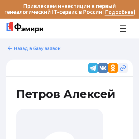
Привлекаем инвестиции в первый
генеалогический IT-сервис в России
Подробнее
Назад в базу заявок
Петров Алексей