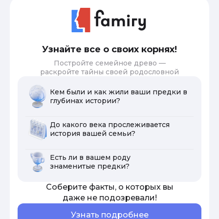
Узнайте все о своих корнях!
Постройте семейное древо —
раскройте тайны своей родословной
Кем были и как жили ваши предки в
глубинах истории?
До какого века прослеживается
история вашей семьи?
Есть ли в вашем роду
знаменитые предки?
Соберите факты, о которых вы
даже не подозревали!
Узнать подробнее