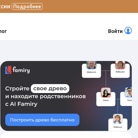
ссии
Подробнее
лог
Войти