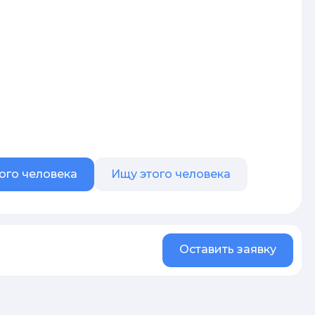
ого человека
Ищу этого человека
Оставить заявку