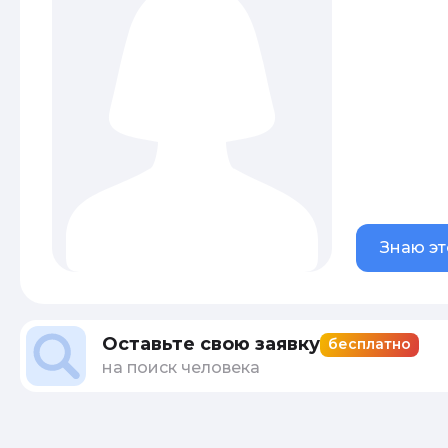
Знаю эт
Оставьте свою заявку
бесплатно
на поиск человека