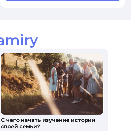
amiry
С чего начать изучение истории
своей семьи?