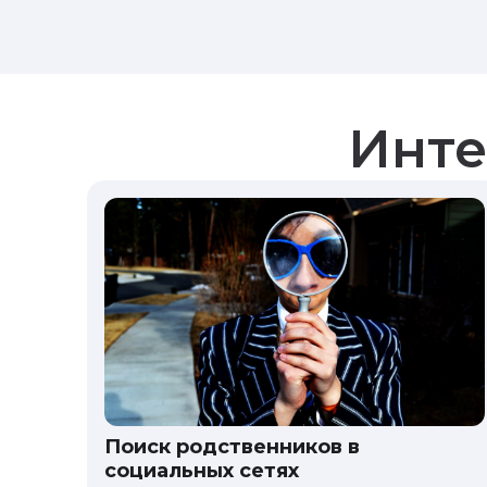
Инте
Поиск родственников в
социальных сетях