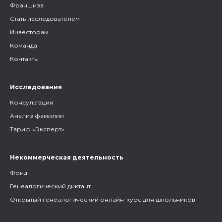
Франшиза
Стать исследователем
Инвесторам
Команда
Контакты
Исследования
Консультации
Анализ фамилии
Тариф «Эксперт»
Некоммерческая деятельность
Фонд
Генеалогический диктант
Открытый генеалогический онлайн-курс для школьников