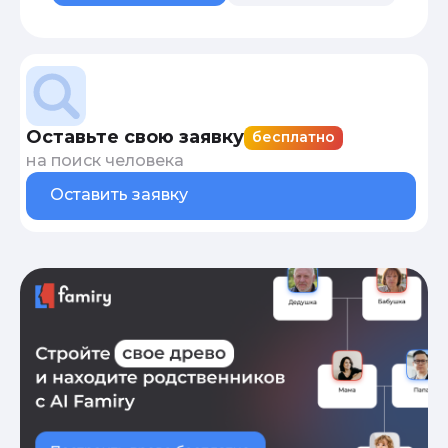
Оставьте свою заявку
бесплатно
на поиск человека
Оставить заявку