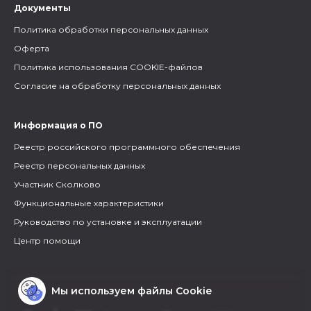
Документы
Политика обработки персональных данных
Оферта
Политика использования COOKIE-файлов
Согласие на обработку персональных данных
Информация о ПО
Реестр российского программного обеспечения
Реестр персональных данных
Участник Сколково
Функциональные характеристики
Руководство по установке и эксплуатации
Центр помощи
Мы используем файлы Cookie