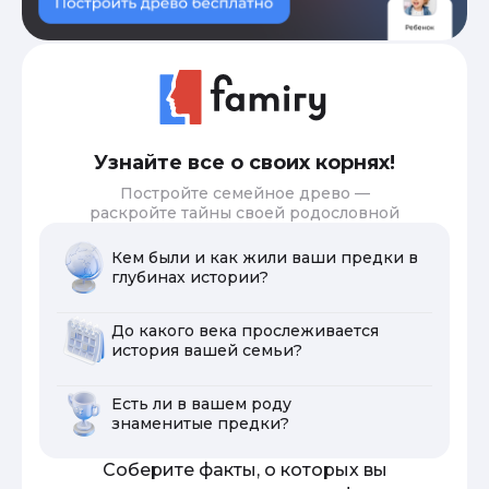
Узнайте все о своих корнях!
Постройте семейное древо —
раскройте тайны своей родословной
Кем были и как жили ваши предки в
глубинах истории?
До какого века прослеживается
история вашей семьи?
Есть ли в вашем роду
знаменитые предки?
Соберите факты, о которых вы