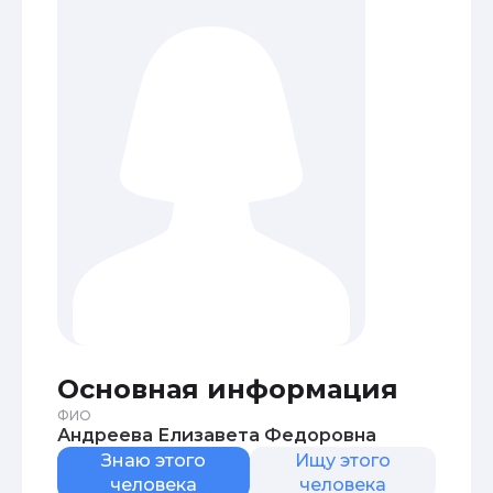
Основная информация
ФИО
Андреева Елизавета Федоровна
Знаю этого
Ищу этого
человека
человека