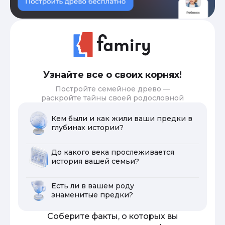
Узнайте все о своих корнях!
Постройте семейное древо —
раскройте тайны своей родословной
Кем были и как жили ваши предки в
глубинах истории?
До какого века прослеживается
история вашей семьи?
Есть ли в вашем роду
знаменитые предки?
Соберите факты, о которых вы