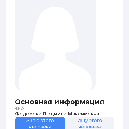
Основная информация
ФИО
Федорова Людмила Максимовна
Знаю этого
Ищу этого
человека
человека