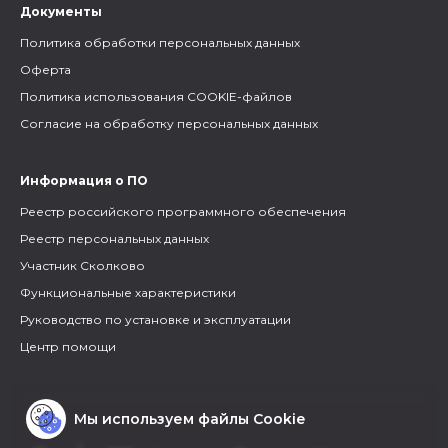
Документы
Политика обработки персональных данных
Оферта
Политика использования COOKIE-файлов
Согласие на обработку персональных данных
Информация о ПО
Реестр российского программного обеспечения
Реестр персональных данных
Участник Сколково
Функциональные характеристики
Руководство по установке и эксплуатации
Центр помощи
Мы используем файлы Cookie