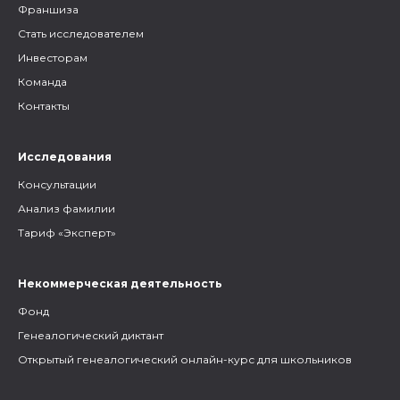
Франшиза
Стать исследователем
Инвесторам
Команда
Контакты
Исследования
Консультации
Анализ фамилии
Тариф «Эксперт»
Некоммерческая деятельность
Фонд
Генеалогический диктант
Открытый генеалогический онлайн-курс для школьников