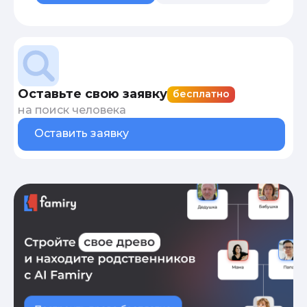
Оставьте свою заявку
бесплатно
на поиск человека
Оставить заявку