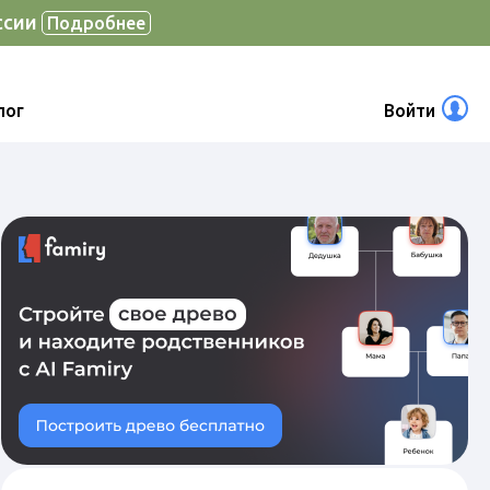
ссии
Подробнее
лог
Войти