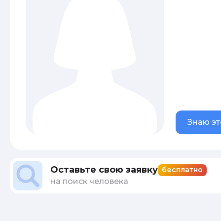
Знаю эт
Оставьте свою заявку
бесплатно
на поиск человека