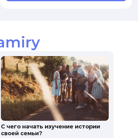
amiry
С чего начать изучение истории
своей семьи?