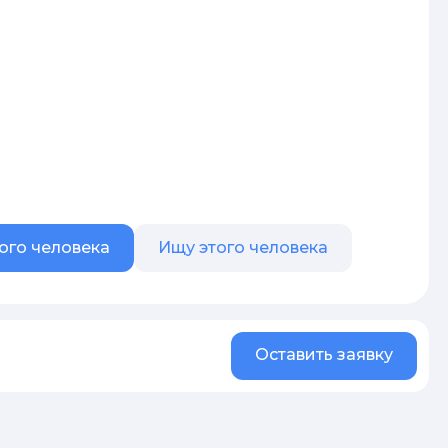
ого человека
Ищу этого человека
Оставить заявку