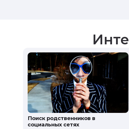
Инте
Поиск родственников в
социальных сетях