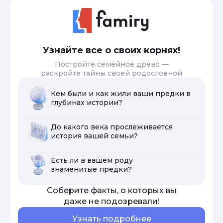
Узнайте все о своих корнях!
Постройте семейное древо —
раскройте тайны своей родословной
Кем были и как жили ваши предки в
глубинах истории?
До какого века прослеживается
история вашей семьи?
Есть ли в вашем роду
знаменитые предки?
Соберите факты, о которых вы
даже не подозревали!
Узнать подробнее