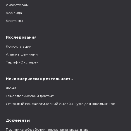
Инвесторам
Команда
Контакты
Исследования
Консультации
Анализ фамилии
Тариф «Эксперт»
Некоммерческая деятельность
Фонд
Генеалогический диктант
Открытый генеалогический онлайн-курс для школьников
Документы
Политика обработки персональных данных