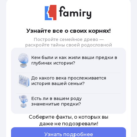
Узнайте все о своих корнях!
Постройте семейное древо —
раскройте тайны своей родословной
Кем были и как жили ваши предки в
глубинах истории?
До какого века прослеживается
история вашей семьи?
Есть ли в вашем роду
знаменитые предки?
Соберите факты, о которых вы
даже не подозревали!
Узнать подробнее