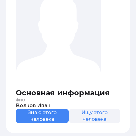
Основная информация
ФИО
Волков Иван
Знаю этого
Ищу этого
человека
человека