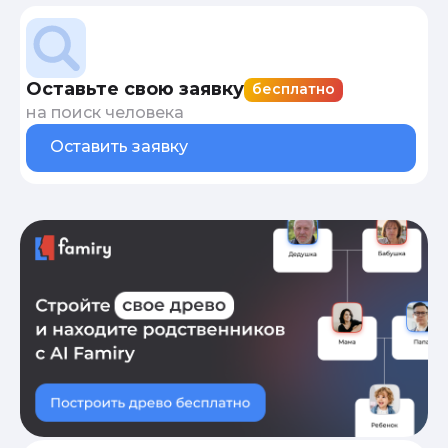
Оставьте свою заявку
бесплатно
на поиск человека
Оставить заявку