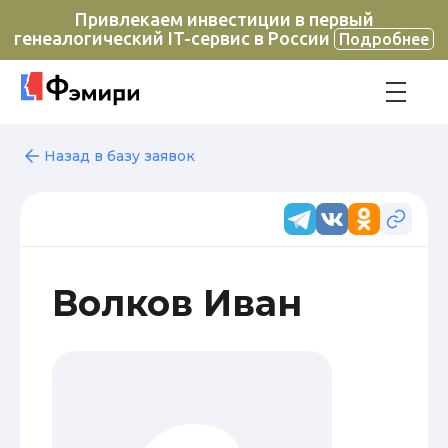
Привлекаем инвестиции в первый
генеалогический IT-сервис в России
Подробнее
Назад в базу заявок
Волков Иван