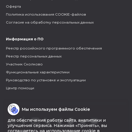
Оферта
Политика использования COOKIE-файлов
Согласие на обработку персональных данных
Информация о ПО
Реестр российского программного обеспечения
Реестр персональных данных
Участник Сколково
Функциональные характеристики
Руководство по установке и эксплуатации
Центр помощи
Мы используем файлы Cookie
для обеспечения работы сайта, аналитики и
улучшения сервиса. Нажимая «Принять», вы
соглашаетесь на использование cookie в