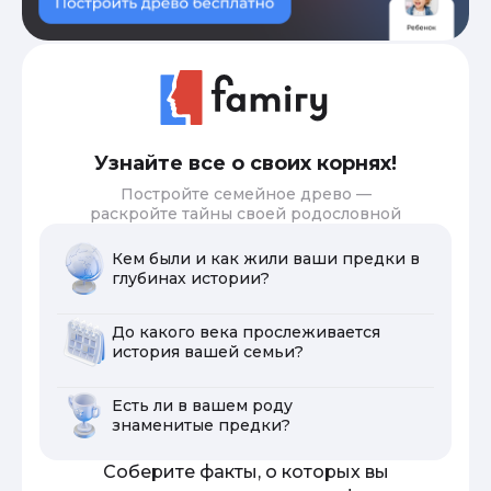
Узнайте все о своих корнях!
Постройте семейное древо —
раскройте тайны своей родословной
Кем были и как жили ваши предки в
глубинах истории?
До какого века прослеживается
история вашей семьи?
Есть ли в вашем роду
знаменитые предки?
Соберите факты, о которых вы