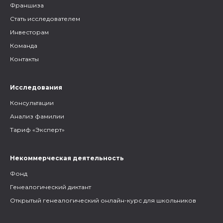
Франшиза
Стать исследователем
Инвесторам
Команда
Контакты
Исследования
Консультации
Анализ фамилии
Тариф «Эксперт»
Некоммерческая деятельность
Фонд
Генеалогический диктант
Открытый генеалогический онлайн-курс для школьников