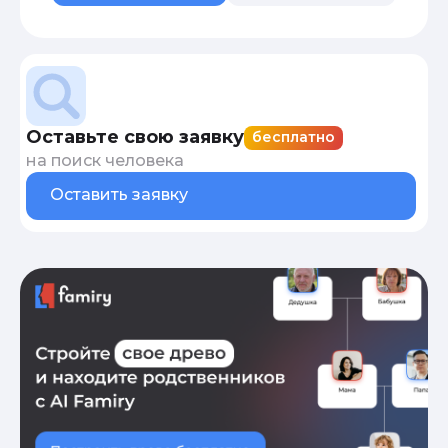
Оставьте свою заявку
бесплатно
на поиск человека
Оставить заявку