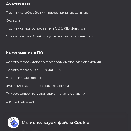
Документы
Политика обработки персональных данных
Оферта
Политика использования COOKIE-файлов
Согласие на обработку персональных данных
Информация о ПО
Реестр российского программного обеспечения
Реестр персональных данных
Участник Сколково
Функциональные характеристики
Руководство по установке и эксплуатации
Центр помощи
Мы используем файлы Cookie