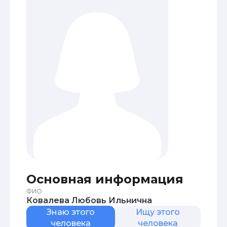
Основная информация
ФИО
Ковалева Любовь Ильнична
Знаю этого
Ищу этого
человека
человека