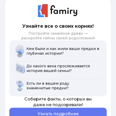
Узнайте все о своих корнях!
Постройте семейное древо —
раскройте тайны своей родословной
Кем были и как жили ваши предки в
глубинах истории?
До какого века прослеживается
история вашей семьи?
Есть ли в вашем роду
знаменитые предки?
Соберите факты, о которых вы
даже не подозревали!
Узнать подробнее