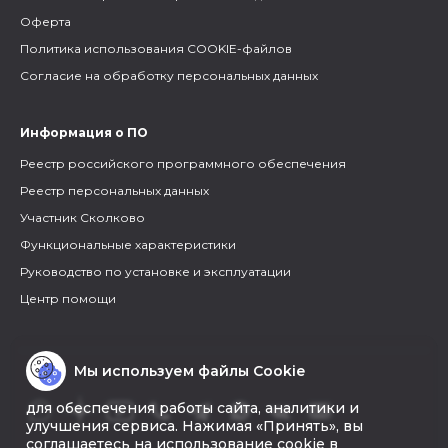
Оферта
Политика использования COOKIE-файлов
Согласие на обработку персональных данных
Информация о ПО
Реестр российского программного обеспечения
Реестр персональных данных
Участник Сколково
Функциональные характеристики
Руководство по установке и эксплуатации
Центр помощи
Мы используем файлы Cookie
для обеспечения работы сайта, аналитики и
улучшения сервиса. Нажимая «Принять», вы
соглашаетесь на использование cookie в