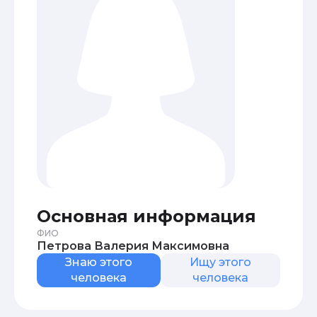
Основная информация
ФИО
Петрова Валерия Максимовна
Знаю этого
Ищу этого
человека
человека