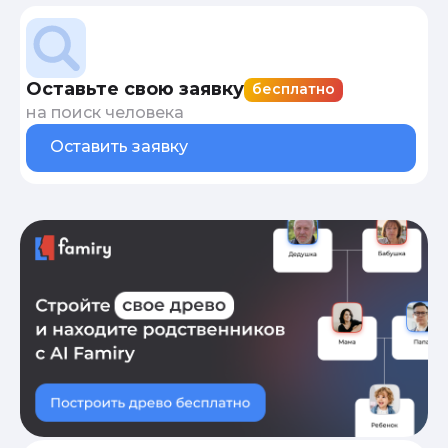
Оставьте свою заявку
бесплатно
на поиск человека
Оставить заявку