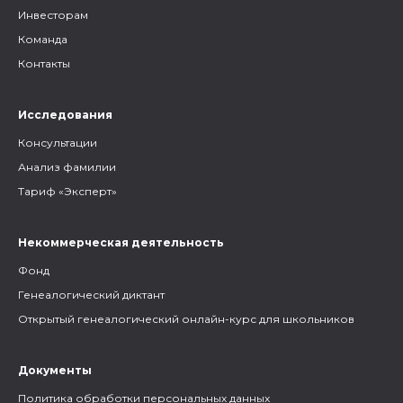
Инвесторам
Команда
Контакты
Исследования
Консультации
Анализ фамилии
Тариф «Эксперт»
Некоммерческая деятельность
Фонд
Генеалогический диктант
Открытый генеалогический онлайн-курс для школьников
Документы
Политика обработки персональных данных