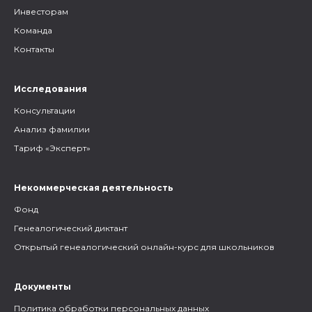
Инвесторам
Команда
Контакты
Исследования
Консультации
Анализ фамилии
Тариф «Эксперт»
Некоммерческая деятельность
Фонд
Генеалогический диктант
Открытый генеалогический онлайн-курс для школьников
Документы
Политика обработки персональных данных