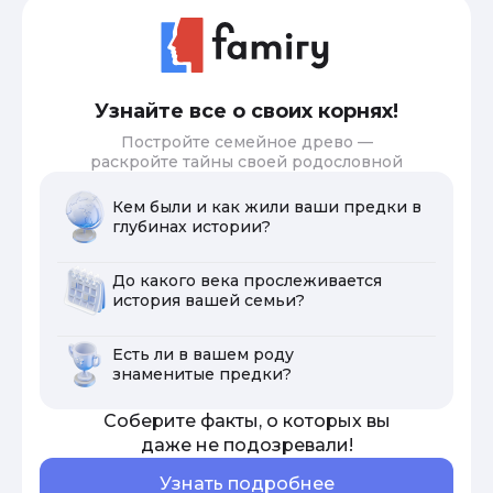
Узнайте все о своих корнях!
Постройте семейное древо —
раскройте тайны своей родословной
Кем были и как жили ваши предки в
глубинах истории?
До какого века прослеживается
история вашей семьи?
Есть ли в вашем роду
знаменитые предки?
Соберите факты, о которых вы
даже не подозревали!
Узнать подробнее