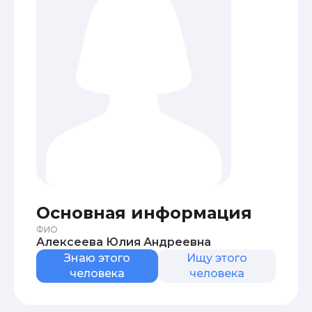
Основная информация
ФИО
Алексеева Юлия Андреевна
Знаю этого
Ищу этого
человека
человека