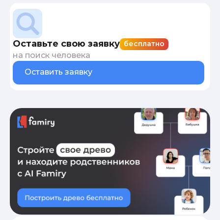
Оставьте свою заявку
бесплатно
на поиск человека
Оставить заявку