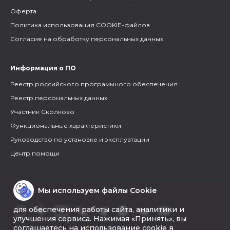
Оферта
Политика использования COOKIE-файлов
Согласие на обработку персональных данных
Информация о ПО
Реестр российского программного обеспечения
Реестр персональных данных
Участник Сколково
Функциональные характеристики
Руководство по установке и эксплуатации
Центр помощи
Мы используем файлы Cookie
для обеспечения работы сайта, аналитики и
улучшения сервиса. Нажимая «Принять», вы
соглашаетесь на использование cookie в