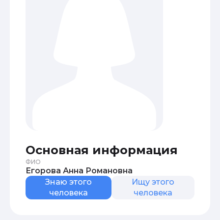
Основная информация
ФИО
Егорова Анна Романовна
Знаю этого
Ищу этого
человека
человека