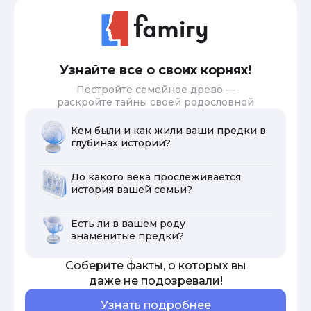
Узнайте все о своих корнях!
Постройте семейное древо —
раскройте тайны своей родословной
Кем были и как жили ваши предки в
глубинах истории?
До какого века прослеживается
история вашей семьи?
Есть ли в вашем роду
знаменитые предки?
Соберите факты, о которых вы
даже не подозревали!
Узнать подробнее