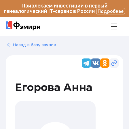
Привлекаем инвестиции в первый
генеалогический IT-сервис в России
Подробнее
Назад в базу заявок
Егорова Анна