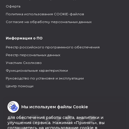
Оферта
Политика использования COOKIE-файлов
Согласие на обработку персональных данных
Информация о ПО
Реестр российского программного обеспечения
Реестр персональных данных
Участник Сколково
Функциональные характеристики
Руководство по установке и эксплуатации
Центр помощи
Мы используем файлы Cookie
для обеспечения работы сайта, аналитики и
улучшения сервиса. Нажимая «Принять», вы
соглашаетесь на использование cookie в