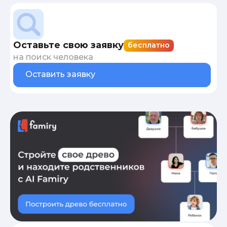
Оставьте свою заявку
бесплатно
на поиск человека
Оставить заявку