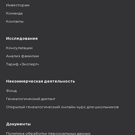
Инвесторам
Команда
Контакты
Исследования
Консультации
Анализ фамилии
Тариф «Эксперт»
Некоммерческая деятельность
Фонд
Генеалогический диктант
Открытый генеалогический онлайн-курс для школьников
Документы
Политика обработки персональных данных