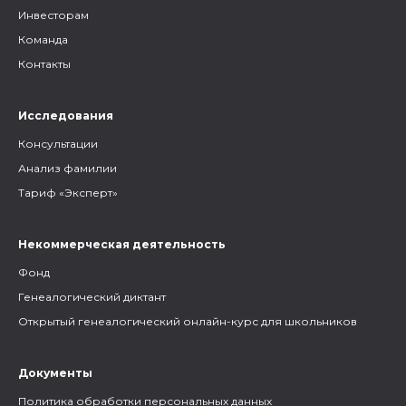
Инвесторам
Команда
Контакты
Исследования
Консультации
Анализ фамилии
Тариф «Эксперт»
Некоммерческая деятельность
Фонд
Генеалогический диктант
Открытый генеалогический онлайн-курс для школьников
Документы
Политика обработки персональных данных