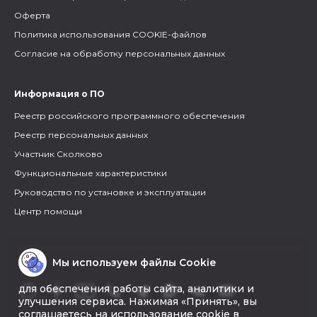
Оферта
Политика использования COOKIE-файлов
Согласие на обработку персональных данных
Информация о ПО
Реестр российского программного обеспечения
Реестр персональных данных
Участник Сколково
Функциональные характеристики
Руководство по установке и эксплуатации
Центр помощи
Мы используем файлы Cookie
для обеспечения работы сайта, аналитики и
улучшения сервиса. Нажимая «Принять», вы
соглашаетесь на использование cookie в