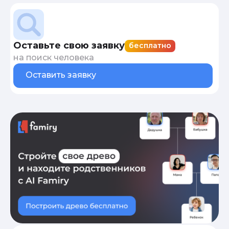
Оставьте свою заявку
бесплатно
на поиск человека
Оставить заявку