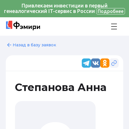
Привлекаем инвестиции в первый
генеалогический IT-сервис в России
Подробнее
Назад в базу заявок
Степанова Анна