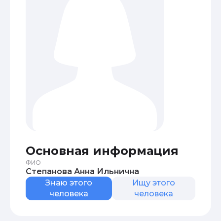
Основная информация
ФИО
Степанова Анна Ильнична
Знаю этого
Ищу этого
человека
человека