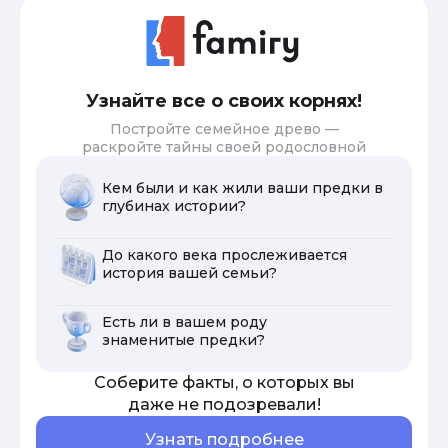
Узнайте все о своих корнях!
Постройте семейное древо —
раскройте тайны своей родословной
Кем были и как жили ваши предки в
глубинах истории?
До какого века прослеживается
история вашей семьи?
Есть ли в вашем роду
знаменитые предки?
Соберите факты, о которых вы
даже не подозревали!
Узнать подробнее