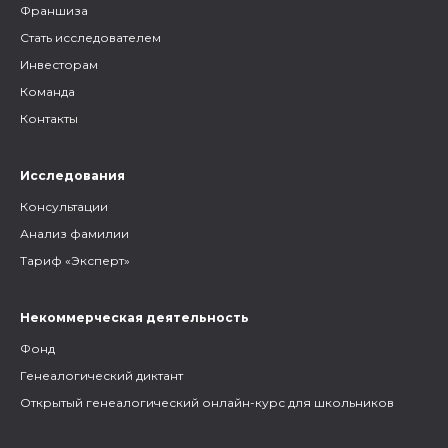
Франшиза
Стать исследователем
Инвесторам
Команда
Контакты
Исследования
Консультации
Анализ фамилии
Тариф «Эксперт»
Некоммерческая деятельность
Фонд
Генеалогический диктант
Открытый генеалогический онлайн-курс для школьников