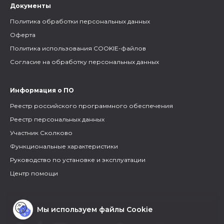
Документы
Политика обработки персональных данных
Оферта
Политика использования COOKIE-файлов
Согласие на обработку персональных данных
Информация о ПО
Реестр российского программного обеспечения
Реестр персональных данных
Участник Сколково
Функциональные характеристики
Руководство по установке и эксплуатации
Центр помощи
Мы используем файлы Cookie