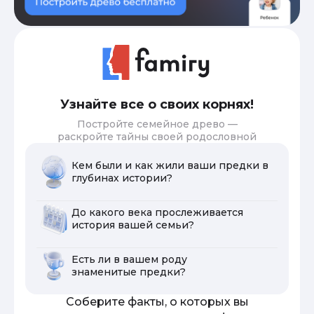
Узнайте все о своих корнях!
Постройте семейное древо —
раскройте тайны своей родословной
Кем были и как жили ваши предки в
глубинах истории?
До какого века прослеживается
история вашей семьи?
Есть ли в вашем роду
знаменитые предки?
Соберите факты, о которых вы