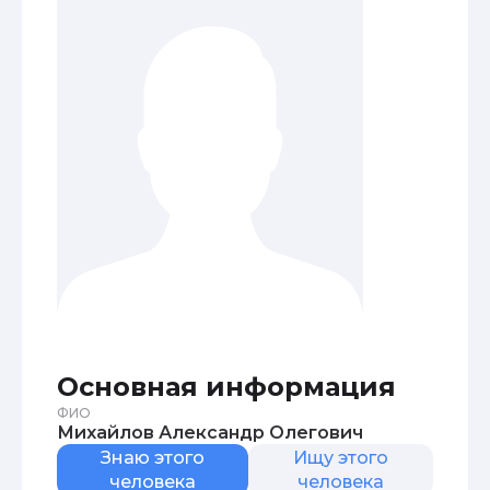
Основная информация
ФИО
Михайлов Александр Олегович
Знаю этого
Ищу этого
человека
человека