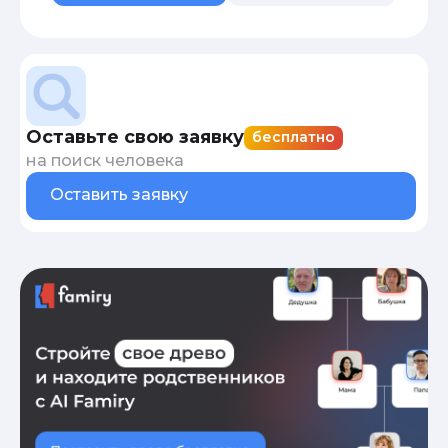
Оставьте свою заявку
бесплатно
на поиск человека
Оставить заявку