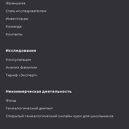
Франшиза
Стать исследователем
Инвесторам
Команда
Контакты
Исследования
Консультации
Анализ фамилии
Тариф «Эксперт»
Некоммерческая деятельность
Фонд
Генеалогический диктант
Открытый генеалогический онлайн-курс для школьников