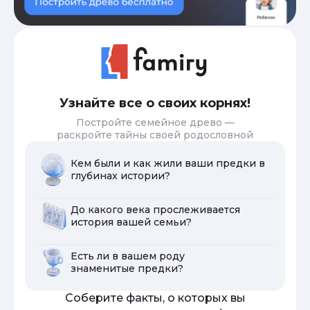
Узнайте все о своих корнях!
Постройте семейное древо —
раскройте тайны своей родословной
Кем были и как жили ваши предки в
глубинах истории?
До какого века прослеживается
история вашей семьи?
Есть ли в вашем роду
знаменитые предки?
Соберите факты, о которых вы