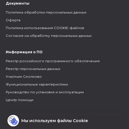
Документы
Политика обработки персональных данных
Оферта
Политика использования COOKIE-файлов
Согласие на обработку персональных данных
Информация о ПО
Реестр российского программного обеспечения
Реестр персональных данных
Участник Сколково
Функциональные характеристики
Руководство по установке и эксплуатации
Центр помощи
Мы используем файлы Cookie