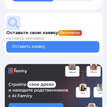
Оставьте свою заявку
бесплатно
на поиск человека
Оставить заявку