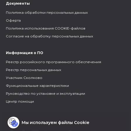
Документы
Политика обработки персональных данных
Оферта
Политика использования COOKIE-файлов
Согласие на обработку персональных данных
Информация о ПО
Реестр российского программного обеспечения
Реестр персональных данных
Участник Сколково
Функциональные характеристики
Руководство по установке и эксплуатации
Центр помощи
Мы используем файлы Cookie