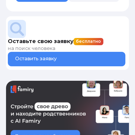
Оставьте свою заявку
бесплатно
на поиск человека
Оставить заявку