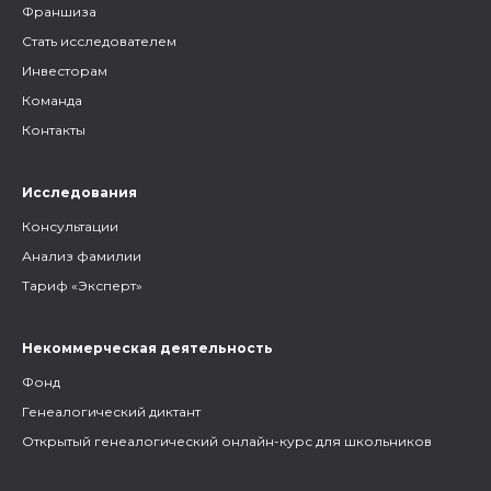
Франшиза
Стать исследователем
Инвесторам
Команда
Контакты
Исследования
Консультации
Анализ фамилии
Тариф «Эксперт»
Некоммерческая деятельность
Фонд
Генеалогический диктант
Открытый генеалогический онлайн-курс для школьников