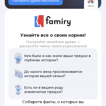
Узнайте все о своих корнях!
Постройте семейное древо —
раскройте тайны своей родословной
Кем были и как жили ваши предки в
глубинах истории?
До какого века прослеживается
история вашей семьи?
Есть ли в вашем роду
знаменитые предки?
Соберите факты, о которых вы