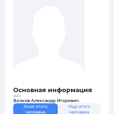
Основная информация
ФИО
Волков Александр Игоревич
Знаю этого
Ищу этого
человека
человека