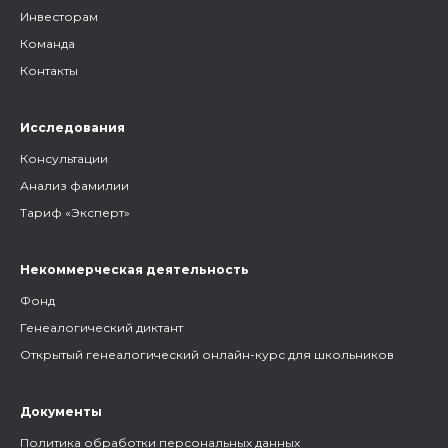
Инвесторам
Команда
Контакты
Исследования
Консультации
Анализ фамилии
Тариф «Эксперт»
Некоммерческая деятельность
Фонд
Генеалогический диктант
Открытый генеалогический онлайн-курс для школьников
Документы
Политика обработки персональных данных