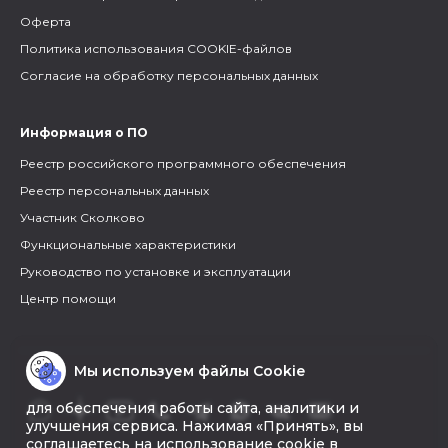
Оферта
Политика использования COOKIE-файлов
Согласие на обработку персональных данных
Информация о ПО
Реестр российского программного обеспечения
Реестр персональных данных
Участник Сколково
Функциональные характеристики
Руководство по установке и эксплуатации
Центр помощи
Мы используем файлы Cookie
для обеспечения работы сайта, аналитики и
улучшения сервиса. Нажимая «Принять», вы
соглашаетесь на использование cookie в