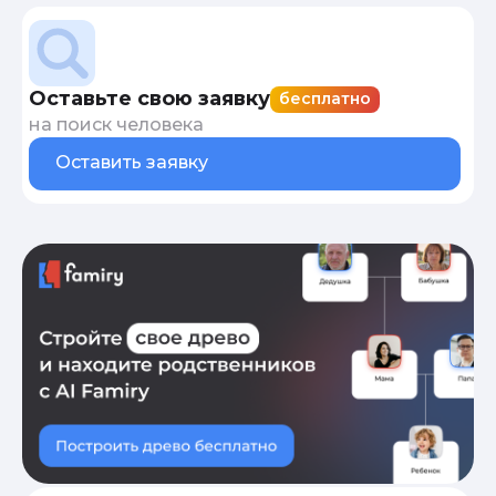
Оставьте свою заявку
бесплатно
на поиск человека
Оставить заявку