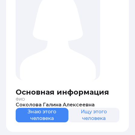
Основная информация
ФИО
Соколова Галина Алексеевна
Знаю этого
Ищу этого
человека
человека