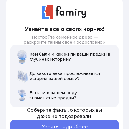
Узнайте все о своих корнях!
Постройте семейное древо —
раскройте тайны своей родословной
Кем были и как жили ваши предки в
глубинах истории?
До какого века прослеживается
история вашей семьи?
Есть ли в вашем роду
знаменитые предки?
Соберите факты, о которых вы
даже не подозревали!
Узнать подробнее