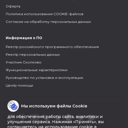
Оферта
Политика использования COOKIE-файлов
Согласие на обработку персональных данных
Информация о ПО
Реестр российского программного обеспечения
Реестр персональных данных
Участник Сколково
Функциональные характеристики
Руководство по установке и эксплуатации
Центр помощи
Мы используем файлы Cookie
для обеспечения работы сайта, аналитики и
улучшения сервиса. Нажимая «Принять», вы
соглашаетесь на использование cookie в