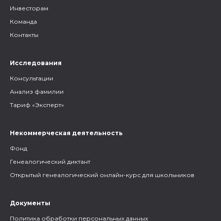
Инвесторам
Команда
Контакты
Исследования
Консультации
Анализ фамилии
Тариф «Эксперт»
Некоммерческая деятельность
Фонд
Генеалогический диктант
Открытый генеалогический онлайн-курс для школьников
Документы
Политика обработки персональных данных