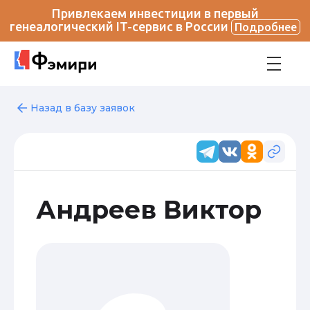
Привлекаем инвестиции в первый
генеалогический IT-сервис в России
Подробнее
Назад в базу заявок
Андреев Виктор