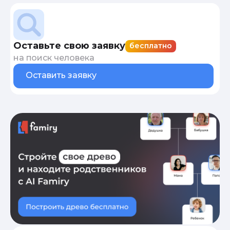
Оставьте свою заявку
бесплатно
на поиск человека
Оставить заявку