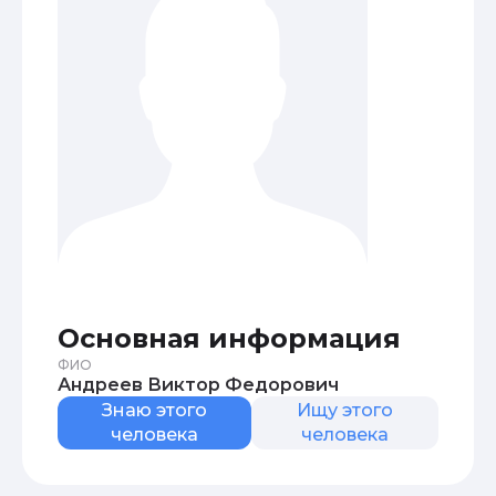
Основная информация
ФИО
Андреев Виктор Федорович
Знаю этого
Ищу этого
человека
человека