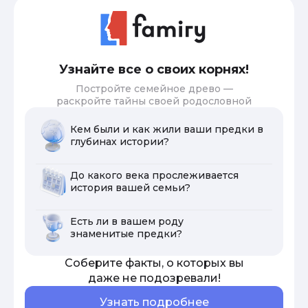
Узнайте все о своих корнях!
Постройте семейное древо —
раскройте тайны своей родословной
Кем были и как жили ваши предки в
глубинах истории?
До какого века прослеживается
история вашей семьи?
Есть ли в вашем роду
знаменитые предки?
Соберите факты, о которых вы
даже не подозревали!
Узнать подробнее