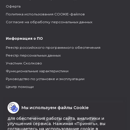
Оферта
Политика использования COOKIE-файлов
Согласие на обработку персональных данных
Информация о ПО
Реестр российского программного обеспечения
Реестр персональных данных
Участник Сколково
Функциональные характеристики
Руководство по установке и эксплуатации
Центр помощи
Мы используем файлы Cookie
для обеспечения работы сайта, аналитики и
улучшения сервиса. Нажимая «Принять», вы
соглашаетесь на использование cookie в