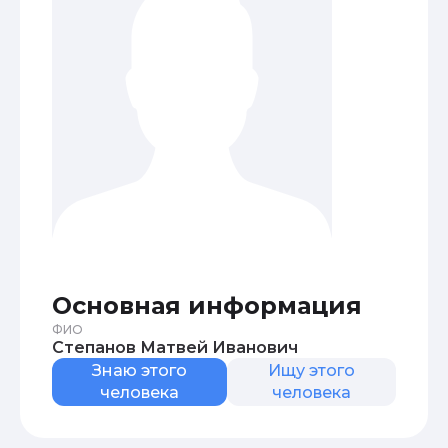
Основная информация
ФИО
Степанов Матвей Иванович
Знаю этого
Ищу этого
человека
человека