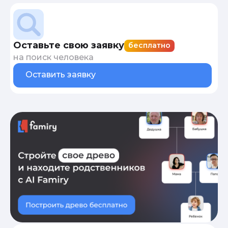
Оставьте свою заявку
бесплатно
на поиск человека
Оставить заявку