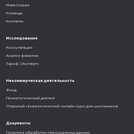
Инвесторам
Команда
Контакты
Исследования
Консультации
Анализ фамилии
Тариф «Эксперт»
Некоммерческая деятельность
Фонд
Генеалогический диктант
Открытый генеалогический онлайн-курс для школьников
Документы
Политика обработки персональных данных