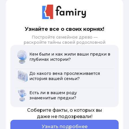
Узнайте все о своих корнях!
Постройте семейное древо —
раскройте тайны своей родословной
Кем были и как жили ваши предки в
глубинах истории?
До какого века прослеживается
история вашей семьи?
Есть ли в вашем роду
знаменитые предки?
Соберите факты, о которых вы
даже не подозревали!
Узнать подробнее