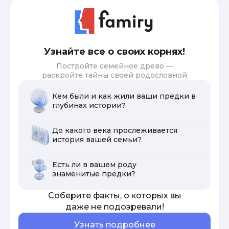
Узнайте все о своих корнях!
Постройте семейное древо —
раскройте тайны своей родословной
Кем были и как жили ваши предки в
глубинах истории?
До какого века прослеживается
история вашей семьи?
Есть ли в вашем роду
знаменитые предки?
Соберите факты, о которых вы
даже не подозревали!
Узнать подробнее