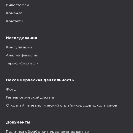
Инвесторам
Команда
Контакты
Исследования
Консультации
Анализ фамилии
Тариф «Эксперт»
Некоммерческая деятельность
Фонд
Генеалогический диктант
Открытый генеалогический онлайн-курс для школьников
Документы
Политика обработки персональных данных