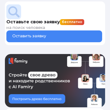
Оставьте свою заявку
бесплатно
на поиск человека
Оставить заявку