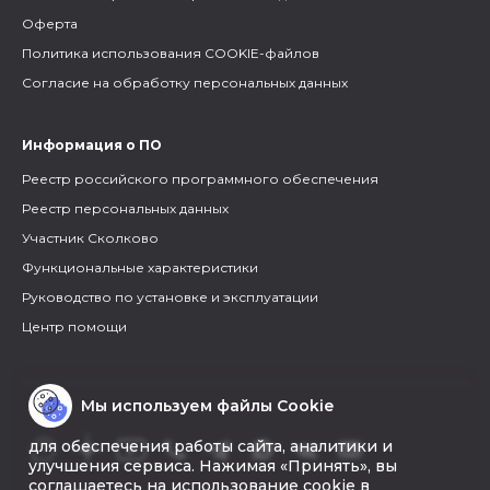
Оферта
Политика использования COOKIE-файлов
Согласие на обработку персональных данных
Информация о ПО
Реестр российского программного обеспечения
Реестр персональных данных
Участник Сколково
Функциональные характеристики
Руководство по установке и эксплуатации
Центр помощи
Мы используем файлы Cookie
для обеспечения работы сайта, аналитики и
улучшения сервиса. Нажимая «Принять», вы
соглашаетесь на использование cookie в