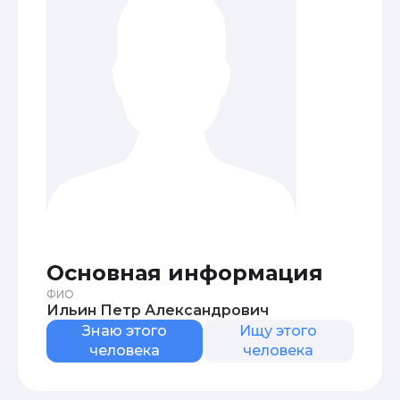
Основная информация
ФИО
Ильин Петр Александрович
Знаю этого
Ищу этого
человека
человека