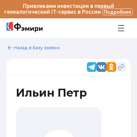
Привлекаем инвестиции в первый
генеалогический IT-сервис в России
Подробнее
Назад в базу заявок
Ильин Петр