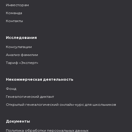
Инвесторам
Команда
Контакты
Исследования
Консультации
Анализ фамилии
Тариф «Эксперт»
Некоммерческая деятельность
Фонд
Генеалогический диктант
Открытый генеалогический онлайн-курс для школьников
Документы
Политика обработки персональных данных