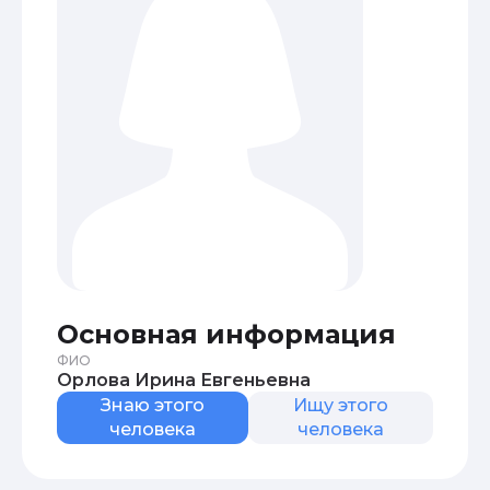
Основная информация
ФИО
Орлова Ирина Евгеньевна
Знаю этого
Ищу этого
человека
человека