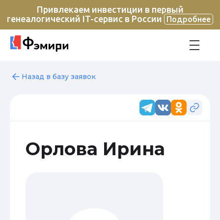
Привлекаем инвестиции в первый
генеалогический IT-сервис в России
Подробнее
Назад в базу заявок
Орлова Ирина