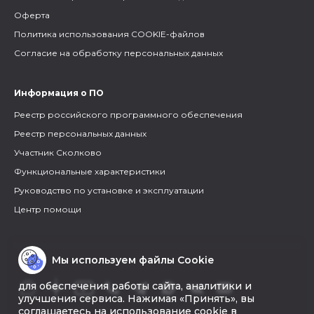
Оферта
Политика использования COOKIE-файлов
Согласие на обработку персональных данных
Информация о ПО
Реестр российского программного обеспечения
Реестр персональных данных
Участник Сколково
Функциональные характеристики
Руководство по установке и эксплуатации
Центр помощи
Мы используем файлы Cookie
для обеспечения работы сайта, аналитики и
улучшения сервиса. Нажимая «Принять», вы
соглашаетесь на использование cookie в