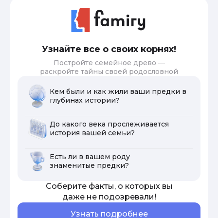
Узнайте все о своих корнях!
Постройте семейное древо —
раскройте тайны своей родословной
Кем были и как жили ваши предки в
глубинах истории?
До какого века прослеживается
история вашей семьи?
Есть ли в вашем роду
знаменитые предки?
Соберите факты, о которых вы
даже не подозревали!
Узнать подробнее