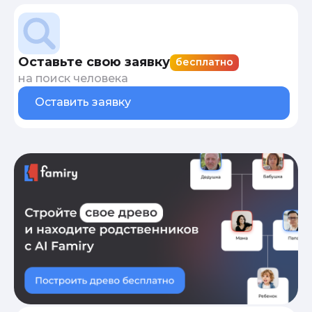
Оставьте свою заявку
бесплатно
на поиск человека
Оставить заявку