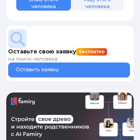
человека
человека
Оставьте свою заявку
бесплатно
на поиск человека
Оставить заявку