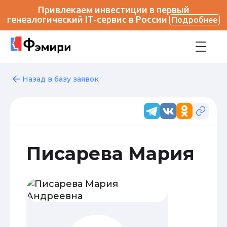
Привлекаем инвестиции в первый
генеалогический IT-сервис в России
Подробнее
Назад в базу заявок
Писарева Мария