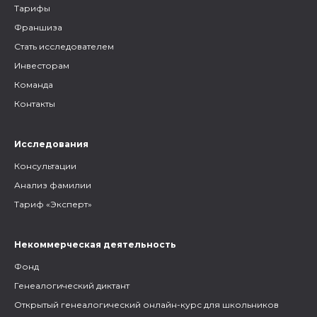
Тарифы
Франшиза
Стать исследователем
Инвесторам
Команда
Контакты
Исследования
Консультации
Анализ фамилии
Тариф «Эксперт»
Некоммерческая деятельность
Фонд
Генеалогический диктант
Открытый генеалогический онлайн-курс для школьников