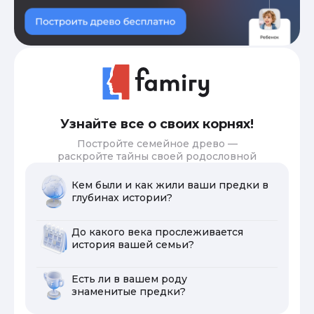
Узнайте все о своих корнях!
Постройте семейное древо —
раскройте тайны своей родословной
Кем были и как жили ваши предки в
глубинах истории?
До какого века прослеживается
история вашей семьи?
Есть ли в вашем роду
знаменитые предки?