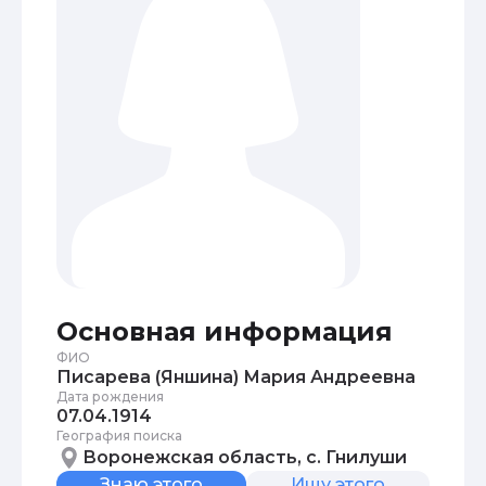
Основная информация
ФИО
Писарева (Яншина) Мария Андреевна
Дата рождения
07.04.1914
География поиска
Воронежская область, с. Гнилуши
Знаю этого
Ищу этого