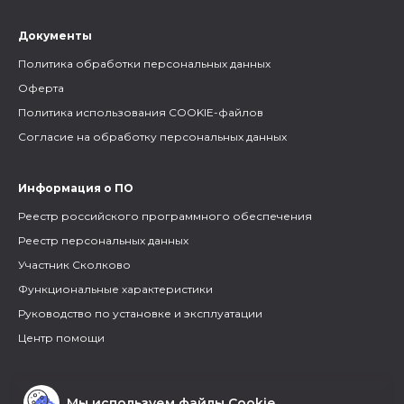
Документы
Политика обработки персональных данных
Оферта
Политика использования COOKIE-файлов
Согласие на обработку персональных данных
Информация о ПО
Реестр российского программного обеспечения
Реестр персональных данных
Участник Сколково
Функциональные характеристики
Руководство по установке и эксплуатации
Центр помощи
Мы используем файлы Cookie