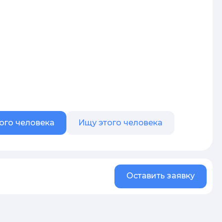
ого человека
Ищу этого человека
Оставить заявку