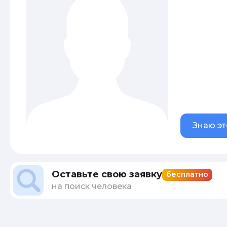
Знаю эт
Оставьте свою заявку
бесплатно
на поиск человека