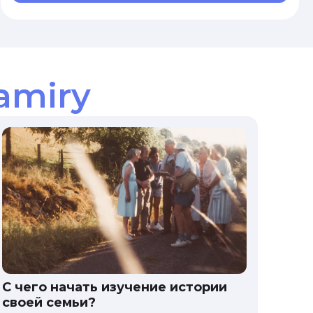
amiry
С чего начать изучение истории
своей семьи?