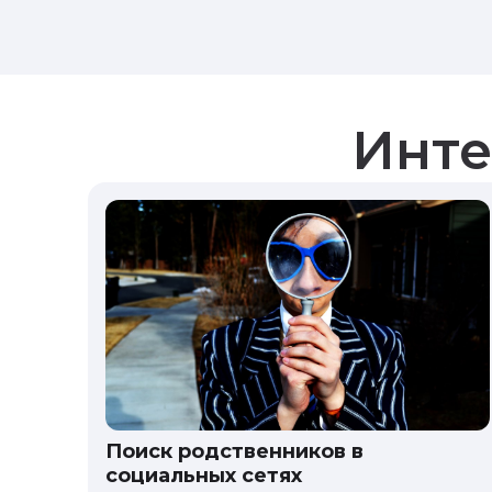
Инте
Поиск родственников в
социальных сетях