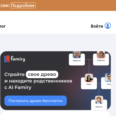
ссии
Подробнее
лог
Войти