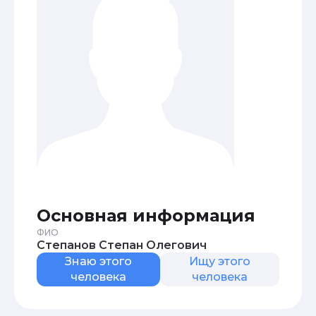
Основная информация
ФИО
Степанов Степан Олегович
Знаю этого
Ищу этого
человека
человека