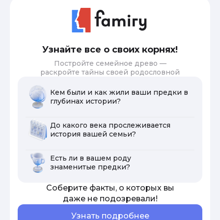
Узнайте все о своих корнях!
Постройте семейное древо —
раскройте тайны своей родословной
Кем были и как жили ваши предки в
глубинах истории?
До какого века прослеживается
история вашей семьи?
Есть ли в вашем роду
знаменитые предки?
Соберите факты, о которых вы
даже не подозревали!
Узнать подробнее