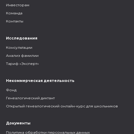
Инвесторам
Команда
Контакты
Исследования
Консультации
Анализ фамилии
Тариф «Эксперт»
Некоммерческая деятельность
Фонд
Генеалогический диктант
Открытый генеалогический онлайн-курс для школьников
Документы
Политика обработки персональных данных