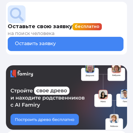
Оставьте свою заявку
бесплатно
на поиск человека
Оставить заявку