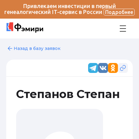
Привлекаем инвестиции в первый
генеалогический IT-сервис в России
Подробнее
Назад в базу заявок
Степанов Степан