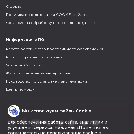
Оферта
Политика использования COOKIE-файлов
Согласие на обработку персональных данных
Информация о ПО
Реестр российского программного обеспечения
Реестр персональных данных
Участник Сколково
Функциональные характеристики
Руководство по установке и эксплуатации
Центр помощи
Мы используем файлы Cookie
для обеспечения работы сайта, аналитики и
улучшения сервиса. Нажимая «Принять», вы
соглашаетесь на использование cookie в