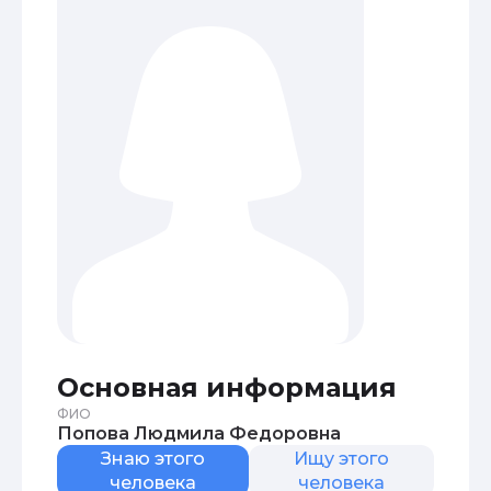
Основная информация
ФИО
Попова Людмила Федоровна
Знаю этого
Ищу этого
человека
человека