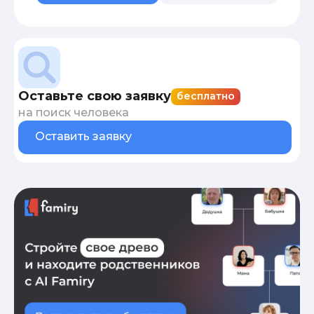
Оставьте свою заявку
бесплатно
на поиск человека
Оставить заявку