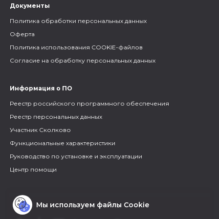
Документы
Политика обработки персональных данных
Оферта
Политика использования COOKIE-файлов
Согласие на обработку персональных данных
Информация о ПО
Реестр российского программного обеспечения
Реестр персональных данных
Участник Сколково
Функциональные характеристики
Руководство по установке и эксплуатации
Центр помощи
Мы используем файлы Cookie