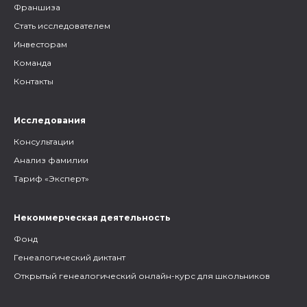
Франшиза
Стать исследователем
Инвесторам
Команда
Контакты
Исследования
Консультации
Анализ фамилии
Тариф «Эксперт»
Некоммерческая деятельность
Фонд
Генеалогический диктант
Открытый генеалогический онлайн-курс для школьников