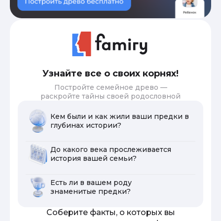
Узнайте все о своих корнях!
Постройте семейное древо —
раскройте тайны своей родословной
Кем были и как жили ваши предки в
глубинах истории?
До какого века прослеживается
история вашей семьи?
Есть ли в вашем роду
знаменитые предки?
Соберите факты, о которых вы