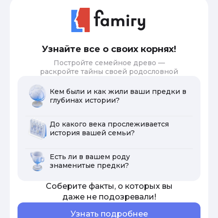
Узнайте все о своих корнях!
Постройте семейное древо —
раскройте тайны своей родословной
Кем были и как жили ваши предки в
глубинах истории?
До какого века прослеживается
история вашей семьи?
Есть ли в вашем роду
знаменитые предки?
Соберите факты, о которых вы
даже не подозревали!
Узнать подробнее