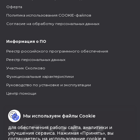
Оферта
Политика использования COOKIE-файлов
Согласие на обработку персональных данных
Информация о ПО
Реестр российского программного обеспечения
Реестр персональных данных
Участник Сколково
Функциональные характеристики
Руководство по установке и эксплуатации
Центр помощи
Мы используем файлы Cookie
для обеспечения работы сайта, аналитики и
улучшения сервиса. Нажимая «Принять», вы
соглашаетесь на использование cookie в