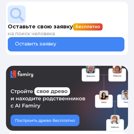
Оставьте свою заявку
бесплатно
на поиск человека
Оставить заявку