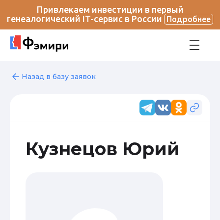
Привлекаем инвестиции в первый
генеалогический IT-сервис в России
Подробнее
Назад в базу заявок
Кузнецов Юрий