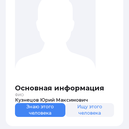
Основная информация
ФИО
Кузнецов Юрий Максимович
Знаю этого
Ищу этого
человека
человека