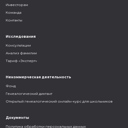
Инвесторам
Команда
Контакты
Исследования
Консультации
Анализ фамилии
Тариф «Эксперт»
Некоммерческая деятельность
Фонд
Генеалогический диктант
Открытый генеалогический онлайн-курс для школьников
Документы
Политика обработки персональных данных