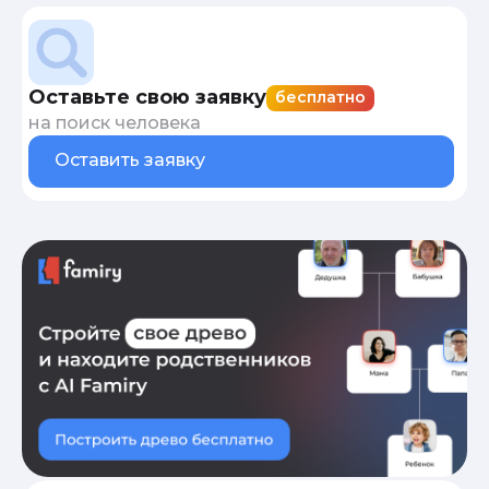
Оставьте свою заявку
бесплатно
на поиск человека
Оставить заявку