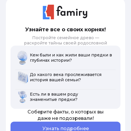
Узнайте все о своих корнях!
Постройте семейное древо —
раскройте тайны своей родословной
Кем были и как жили ваши предки в
глубинах истории?
До какого века прослеживается
история вашей семьи?
Есть ли в вашем роду
знаменитые предки?
Соберите факты, о которых вы
даже не подозревали!
Узнать подробнее