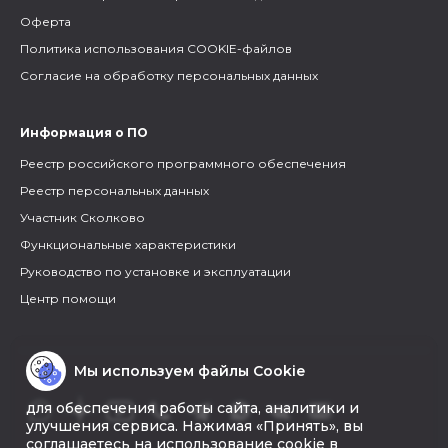
Оферта
Политика использования COOKIE-файлов
Согласие на обработку персональных данных
Информация о ПО
Реестр российского программного обеспечения
Реестр персональных данных
Участник Сколково
Функциональные характеристики
Руководство по установке и эксплуатации
Центр помощи
Мы используем файлы Cookie
для обеспечения работы сайта, аналитики и
улучшения сервиса. Нажимая «Принять», вы
соглашаетесь на использование cookie в