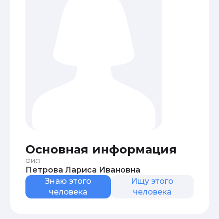
Основная информация
ФИО
Петрова Лариса Ивановна
Знаю этого
Ищу этого
человека
человека