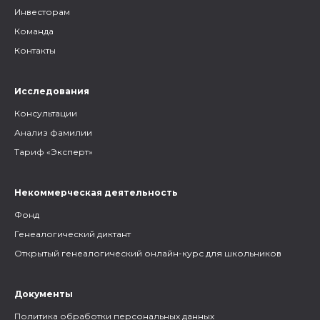
Инвесторам
Команда
Контакты
Исследования
Консультации
Анализ фамилии
Тариф «Эксперт»
Некоммерческая деятельность
Фонд
Генеалогический диктант
Открытый генеалогический онлайн-курс для школьников
Документы
Политика обработки персональных данных