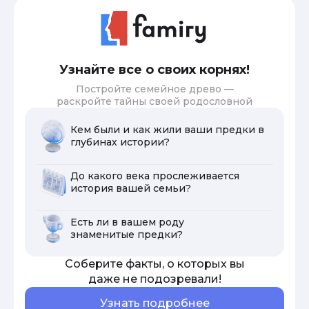
Узнайте все о своих корнях!
Постройте семейное древо —
раскройте тайны своей родословной
Кем были и как жили ваши предки в
глубинах истории?
До какого века прослеживается
история вашей семьи?
Есть ли в вашем роду
знаменитые предки?
Соберите факты, о которых вы
даже не подозревали!
Узнать подробнее