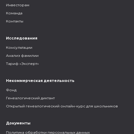
Инвесторам
Команда
Контакты
Исследования
Консультации
Анализ фамилии
Тариф «Эксперт»
Некоммерческая деятельность
Фонд
Генеалогический диктант
Открытый генеалогический онлайн-курс для школьников
Документы
Политика обработки персональных данных