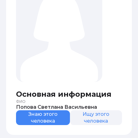
Основная информация
ФИО
Попова Светлана Васильевна
Знаю этого
Ищу этого
человека
человека