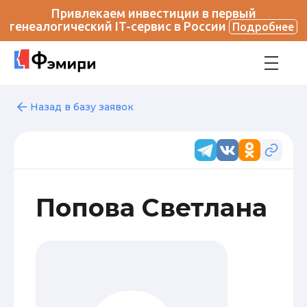
Привлекаем инвестиции в первый
генеалогический IT-сервис в России
Подробнее
Назад в базу заявок
Попова Светлана