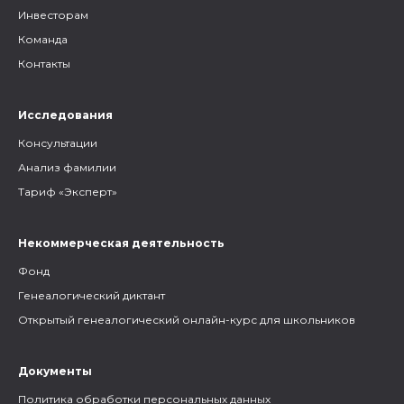
Инвесторам
Команда
Контакты
Исследования
Консультации
Анализ фамилии
Тариф «Эксперт»
Некоммерческая деятельность
Фонд
Генеалогический диктант
Открытый генеалогический онлайн-курс для школьников
Документы
Политика обработки персональных данных