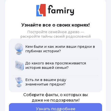
Узнайте все о своих корнях!
Постройте семейное древо —
раскройте тайны своей родословной
Кем были и как жили ваши предки в
глубинах истории?
До какого века прослеживается
история вашей семьи?
Есть ли в вашем роду
знаменитые предки?
Соберите факты, о которых вы
даже не подозревали!
Узнать подробнее