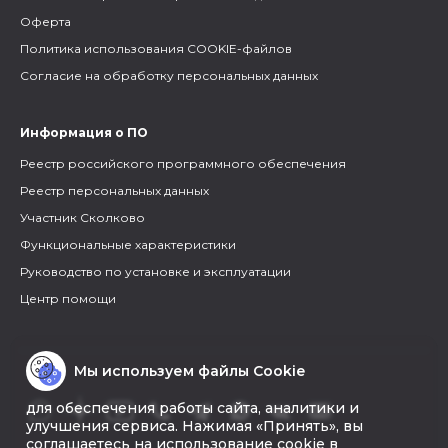
Оферта
Политика использования COOKIE-файлов
Согласие на обработку персональных данных
Информация о ПО
Реестр российского программного обеспечения
Реестр персональных данных
Участник Сколково
Функциональные характеристики
Руководство по установке и эксплуатации
Центр помощи
Мы используем файлы Cookie
для обеспечения работы сайта, аналитики и
улучшения сервиса. Нажимая «Принять», вы
соглашаетесь на использование cookie в