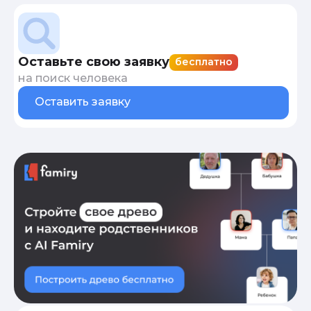
Оставьте свою заявку
бесплатно
на поиск человека
Оставить заявку