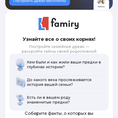
Узнайте все о своих корнях!
Постройте семейное древо —
раскройте тайны своей родословной
Кем были и как жили ваши предки в
глубинах истории?
До какого века прослеживается
история вашей семьи?
Есть ли в вашем роду
знаменитые предки?
Соберите факты, о которых вы