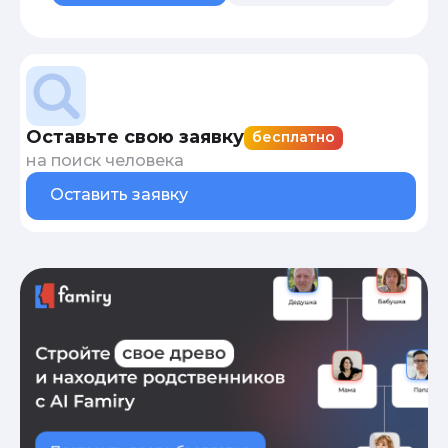
Оставьте свою заявку
бесплатно
на поиск человека
Оставить заявку