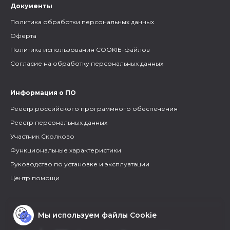
Документы
Политика обработки персональных данных
Оферта
Политика использования COOKIE-файлов
Согласие на обработку персональных данных
Информация о ПО
Реестр российского программного обеспечения
Реестр персональных данных
Участник Сколково
Функциональные характеристики
Руководство по установке и эксплуатации
Центр помощи
Мы используем файлы Cookie