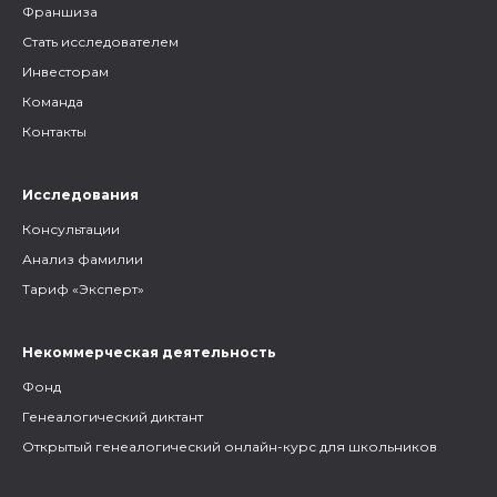
Франшиза
Стать исследователем
Инвесторам
Команда
Контакты
Исследования
Консультации
Анализ фамилии
Тариф «Эксперт»
Некоммерческая деятельность
Фонд
Генеалогический диктант
Открытый генеалогический онлайн-курс для школьников