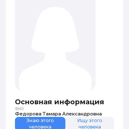
Основная информация
ФИО
Федорова Тамара Александровна
Знаю этого
Ищу этого
человека
человека