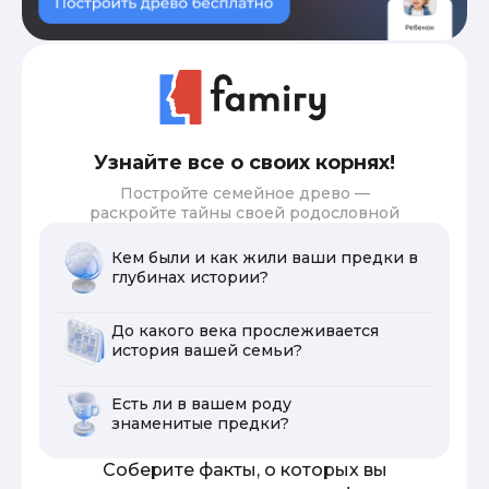
Узнайте все о своих корнях!
Постройте семейное древо —
раскройте тайны своей родословной
Кем были и как жили ваши предки в
глубинах истории?
До какого века прослеживается
история вашей семьи?
Есть ли в вашем роду
знаменитые предки?
Соберите факты, о которых вы