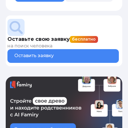
Оставьте свою заявку
бесплатно
на поиск человека
Оставить заявку