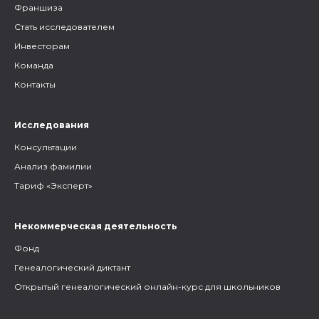
Франшиза
Стать исследователем
Инвесторам
Команда
Контакты
Исследования
Консультации
Анализ фамилии
Тариф «Эксперт»
Некоммерческая деятельность
Фонд
Генеалогический диктант
Открытый генеалогический онлайн-курс для школьников