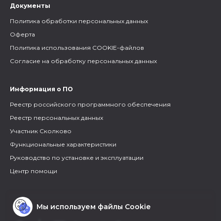
Документы
Политика обработки персональных данных
Оферта
Политика использования COOKIE-файлов
Согласие на обработку персональных данных
Информация о ПО
Реестр российского программного обеспечения
Реестр персональных данных
Участник Сколково
Функциональные характеристики
Руководство по установке и эксплуатации
Центр помощи
Мы используем файлы Cookie