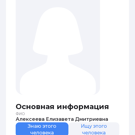
Основная информация
ФИО
Алексеева Елизавета Дмитриевна
Знаю этого
Ищу этого
человека
человека