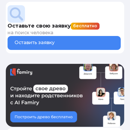
Оставьте свою заявку
бесплатно
на поиск человека
Оставить заявку