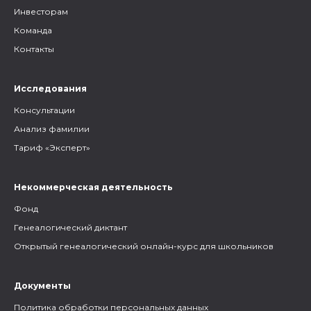
Инвесторам
Команда
Контакты
Исследования
Консультации
Анализ фамилии
Тариф «Эксперт»
Некоммерческая деятельность
Фонд
Генеалогический диктант
Открытый генеалогический онлайн-курс для школьников
Документы
Политика обработки персональных данных