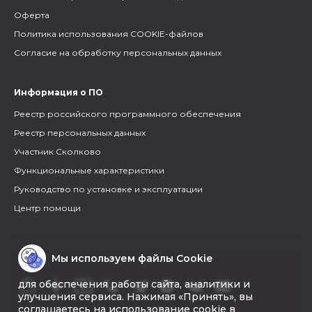
Оферта
Политика использования COOKIE-файлов
Согласие на обработку персональных данных
Информация о ПО
Реестр российского программного обеспечения
Реестр персональных данных
Участник Сколково
Функциональные характеристики
Руководство по установке и эксплуатации
Центр помощи
Мы используем файлы Cookie
для обеспечения работы сайта, аналитики и
улучшения сервиса. Нажимая «Принять», вы
соглашаетесь на использование cookie в