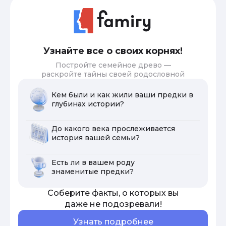
Узнайте все о своих корнях!
Постройте семейное древо —
раскройте тайны своей родословной
Кем были и как жили ваши предки в
глубинах истории?
До какого века прослеживается
история вашей семьи?
Есть ли в вашем роду
знаменитые предки?
Соберите факты, о которых вы
даже не подозревали!
Узнать подробнее