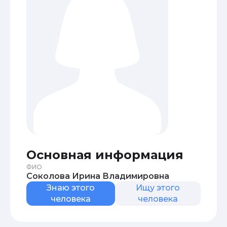
Основная информация
ФИО
Соколова Ирина Владимировна
Знаю этого
Ищу этого
человека
человека