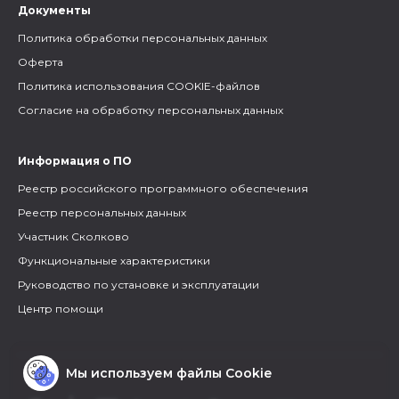
Документы
Политика обработки персональных данных
Оферта
Политика использования COOKIE-файлов
Согласие на обработку персональных данных
Информация о ПО
Реестр российского программного обеспечения
Реестр персональных данных
Участник Сколково
Функциональные характеристики
Руководство по установке и эксплуатации
Центр помощи
Мы используем файлы Cookie