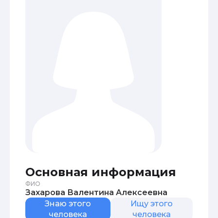
Основная информация
ФИО
Захарова Валентина Алексеевна
Знаю этого
Ищу этого
человека
человека