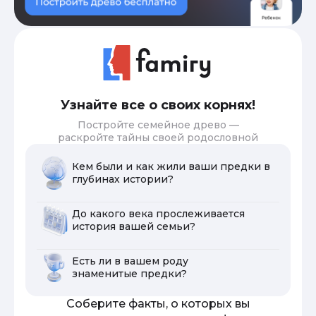
Узнайте все о своих корнях!
Постройте семейное древо —
раскройте тайны своей родословной
Кем были и как жили ваши предки в
глубинах истории?
До какого века прослеживается
история вашей семьи?
Есть ли в вашем роду
знаменитые предки?
Соберите факты, о которых вы