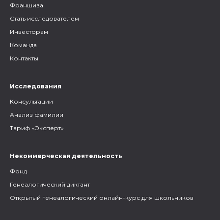
Франшиза
Стать исследователем
Инвесторам
Команда
Контакты
Исследования
Консультации
Анализ фамилии
Тариф «Эксперт»
Некоммерческая деятельность
Фонд
Генеалогический диктант
Открытый генеалогический онлайн-курс для школьников