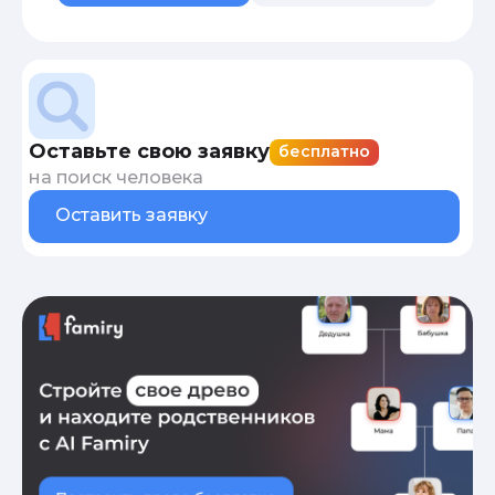
Оставьте свою заявку
бесплатно
на поиск человека
Оставить заявку