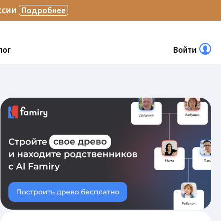
ссии
Подробнее
лог
Войти