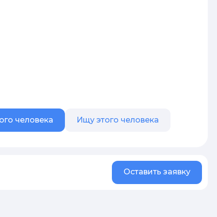
ого человека
Ищу этого человека
Оставить заявку