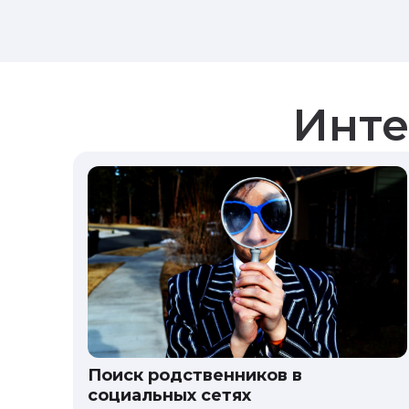
Инте
Поиск родственников в
социальных сетях