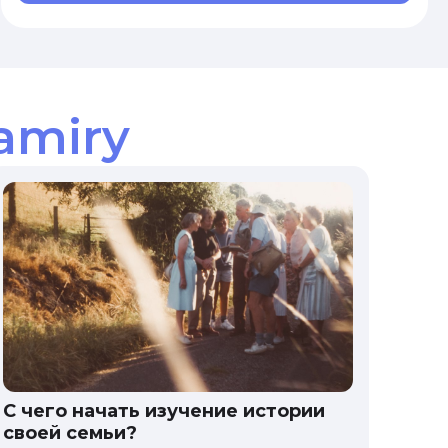
amiry
С чего начать изучение истории
своей семьи?