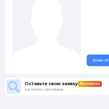
Знаю эт
Оставьте свою заявку
бесплатно
на поиск человека