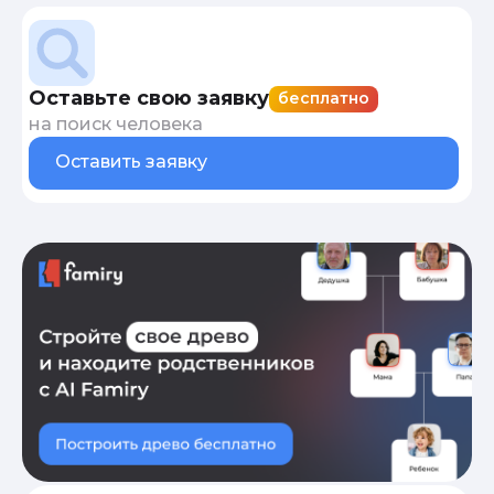
Оставьте свою заявку
бесплатно
на поиск человека
Оставить заявку