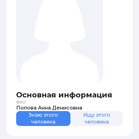
Основная информация
ФИО
Попова Анна Денисовна
Знаю этого
Ищу этого
человека
человека