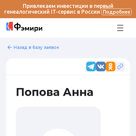
Привлекаем инвестиции в первый
генеалогический IT-сервис в России
Подробнее
Назад в базу заявок
Попова Анна