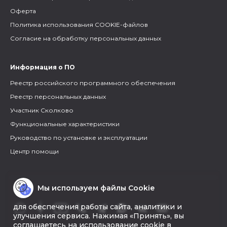
Оферта
Политика использования COOKIE-файлов
Согласие на обработку персональных данных
Информация о ПО
Реестр российского программного обеспечения
Реестр персональных данных
Участник Сколково
Функциональные характеристики
Руководство по установке и эксплуатации
Центр помощи
Мы используем файлы Cookie
для обеспечения работы сайта, аналитики и
улучшения сервиса. Нажимая «Принять», вы
соглашаетесь на использование cookie в