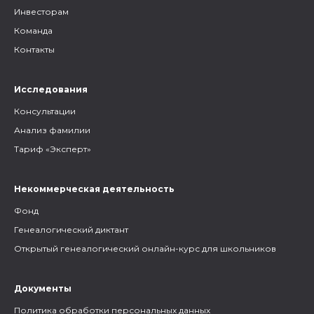
Инвесторам
Команда
Контакты
Исследования
Консультации
Анализ фамилии
Тариф «Эксперт»
Некоммерческая деятельность
Фонд
Генеалогический диктант
Открытый генеалогический онлайн-курс для школьников
Документы
Политика обработки персональных данных