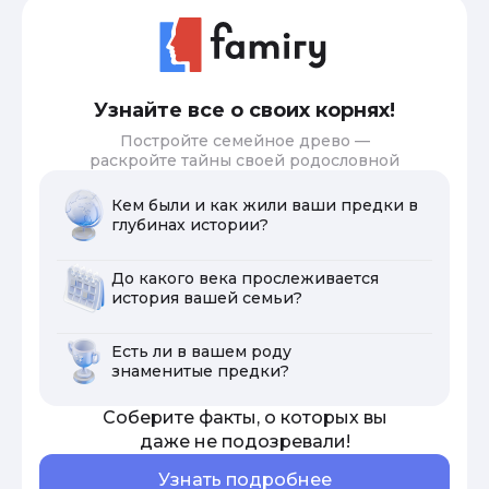
Узнайте все о своих корнях!
Постройте семейное древо —
раскройте тайны своей родословной
Кем были и как жили ваши предки в
глубинах истории?
До какого века прослеживается
история вашей семьи?
Есть ли в вашем роду
знаменитые предки?
Соберите факты, о которых вы
даже не подозревали!
Узнать подробнее