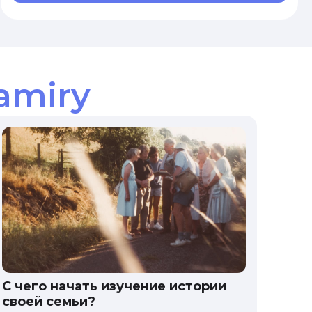
amiry
С чего начать изучение истории
своей семьи?