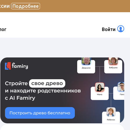
ссии
Подробнее
лог
Войти