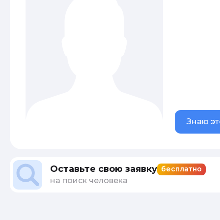
Знаю эт
Оставьте свою заявку
бесплатно
на поиск человека