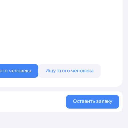
ого человека
Ищу этого человека
Оставить заявку