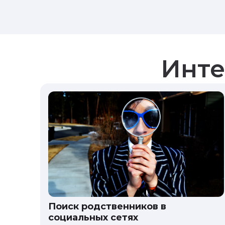
Инте
Поиск родственников в
социальных сетях