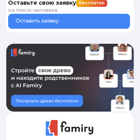
Оставьте свою заявку
бесплатно
на поиск человека
Оставить заявку