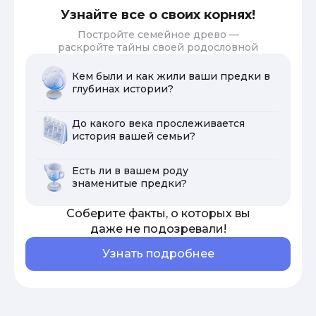
Узнайте все о своих корнях!
Постройте семейное древо —
раскройте тайны своей родословной
Кем были и как жили ваши предки в
глубинах истории?
До какого века прослеживается
история вашей семьи?
Есть ли в вашем роду
знаменитые предки?
Соберите факты, о которых вы
даже не подозревали!
Узнать подробнее