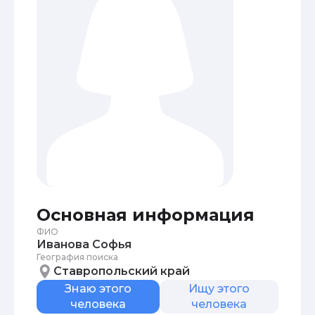
Основная информация
ФИО
Иванова Софья
География поиска
Ставропольский край
Знаю этого
Ищу этого
человека
человека