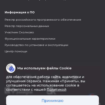
Информация о ПО
Реестр российского программного обеспечения
Реестр персональных данных
Участник Сколково
Функциональные характеристики
Руководство по установке и эксплуатации
Центр помощи
Мы используем файлы Cookie
для обеспечения работы сайта, аналитики и
улучшения сервиса. Нажимая «Принять», вы
соглашаетесь на использование cookie в
соответствии с нашей
Политикой
© 2026 «Фэмири»
Принимаю
Создать