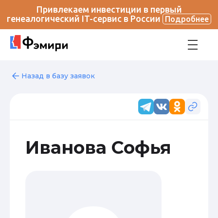
Привлекаем инвестиции в первый
генеалогический IT-сервис в России
Подробнее
Назад в базу заявок
Иванова Софья