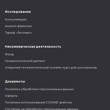
Исследования
Консультации
Анализ фамилии
Тариф «Эксперт»
Некоммерческая деятельность
Фонд
Генеалогический диктант
Открытый генеалогический онлайн-курс для школьников
Документы
Политика обработки персональных данных
Оферта
Политика использования COOKIE-файлов
Согласие на обработку персональных данных