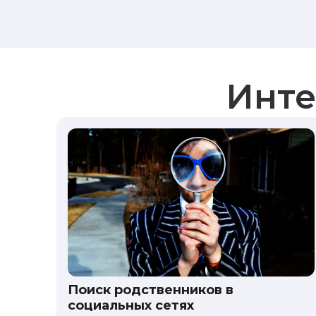
Инте
Поиск родственников в
социальных сетях