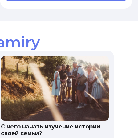
amiry
С чего начать изучение истории
своей семьи?