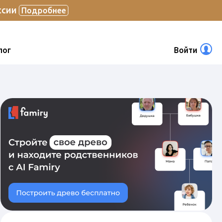
ссии
Подробнее
лог
Войти