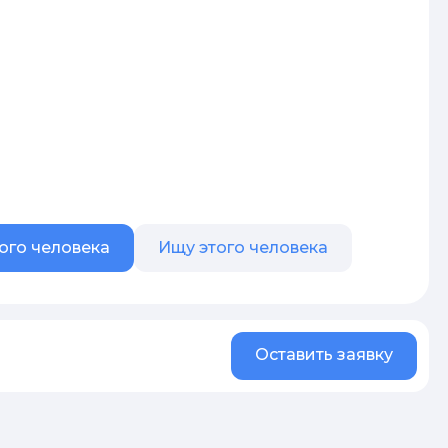
ого человека
Ищу этого человека
Оставить заявку