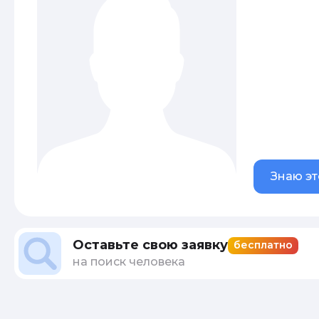
Знаю эт
Оставьте свою заявку
бесплатно
на поиск человека