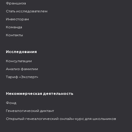
Франшиза
Стать исследователем
Инвесторам
Команда
Контакты
Исследования
Консультации
Анализ фамилии
Тариф «Эксперт»
Некоммерческая деятельность
Фонд
Генеалогический диктант
Открытый генеалогический онлайн-курс для школьников