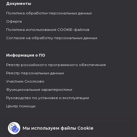
Документы
Политика обработки персональных данных
Оферта
Политика использования COOKIE-файлов
Согласие на обработку персональных данных
Информация о ПО
Реестр российского программного обеспечения
Реестр персональных данных
Участник Сколково
Функциональные характеристики
Руководство по установке и эксплуатации
Центр помощи
Мы используем файлы Cookie