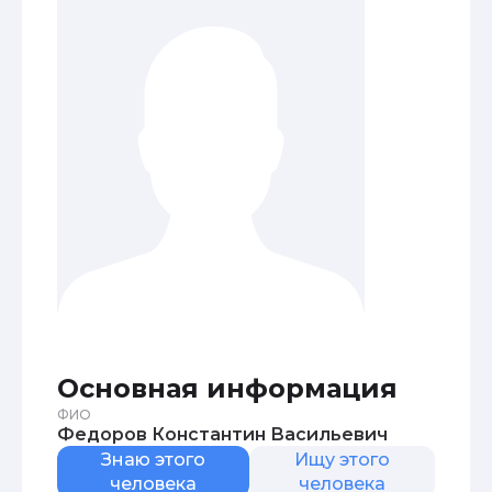
Основная информация
ФИО
Федоров Константин Васильевич
Знаю этого
Ищу этого
человека
человека