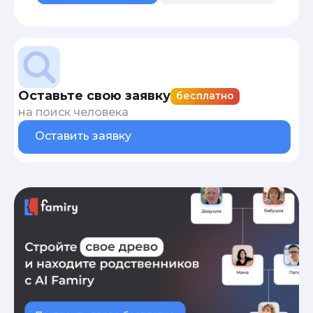
Оставьте свою заявку
бесплатно
на поиск человека
Оставить заявку