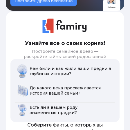
Узнайте все о своих корнях!
Постройте семейное древо —
раскройте тайны своей родословной
Кем были и как жили ваши предки в
глубинах истории?
До какого века прослеживается
история вашей семьи?
Есть ли в вашем роду
знаменитые предки?
Соберите факты, о которых вы