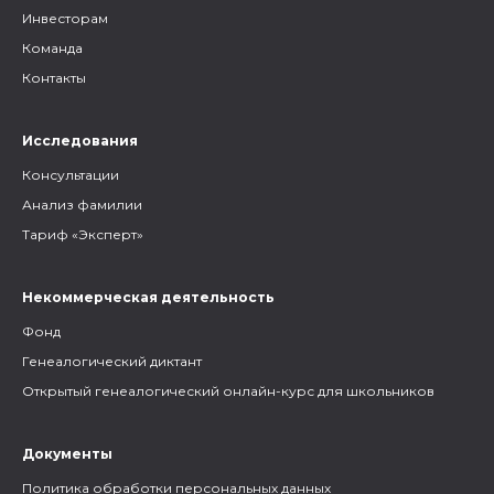
Инвесторам
Команда
Контакты
Исследования
Консультации
Анализ фамилии
Тариф «Эксперт»
Некоммерческая деятельность
Фонд
Генеалогический диктант
Открытый генеалогический онлайн-курс для школьников
Документы
Политика обработки персональных данных