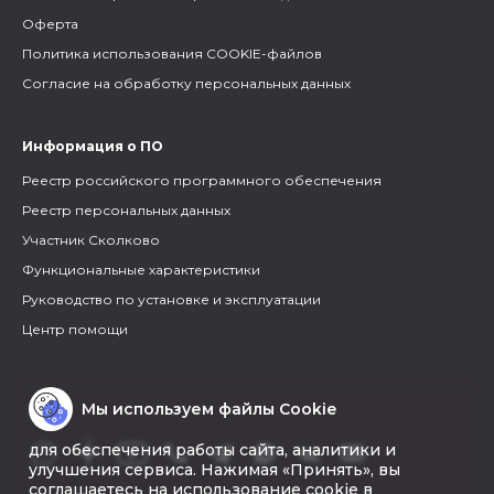
Оферта
Политика использования COOKIE-файлов
Согласие на обработку персональных данных
Информация о ПО
Реестр российского программного обеспечения
Реестр персональных данных
Участник Сколково
Функциональные характеристики
Руководство по установке и эксплуатации
Центр помощи
Мы используем файлы Cookie
для обеспечения работы сайта, аналитики и
улучшения сервиса. Нажимая «Принять», вы
соглашаетесь на использование cookie в