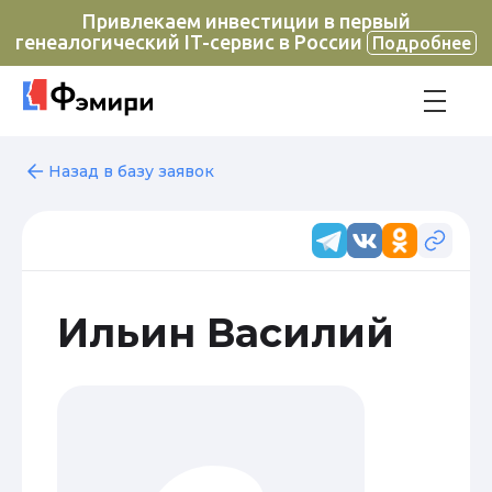
Привлекаем инвестиции в первый
генеалогический IT-сервис в России
Подробнее
Назад в базу заявок
Ильин Василий