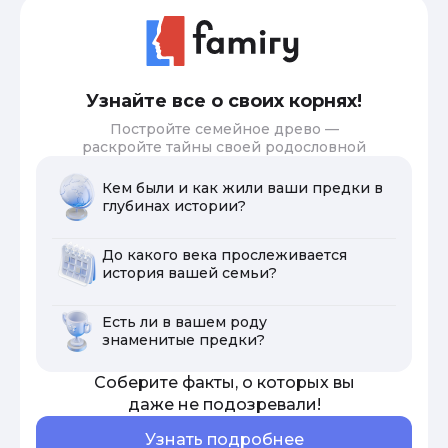
Узнайте все о своих корнях!
Постройте семейное древо —
раскройте тайны своей родословной
Кем были и как жили ваши предки в
глубинах истории?
До какого века прослеживается
история вашей семьи?
Есть ли в вашем роду
знаменитые предки?
Соберите факты, о которых вы
даже не подозревали!
Узнать подробнее