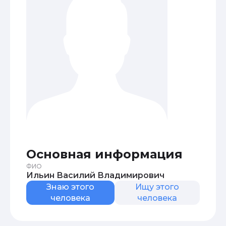
Основная информация
ФИО
Ильин Василий Владимирович
Знаю этого
Ищу этого
человека
человека