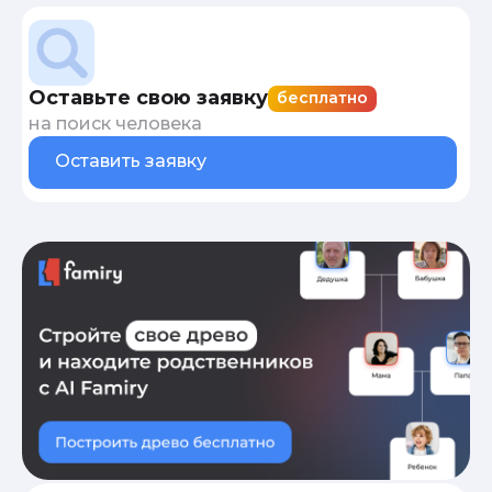
Оставьте свою заявку
бесплатно
на поиск человека
Оставить заявку